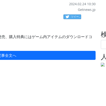
2024.02.24 10:30
Getnews.jp
ツイート
発売、購入特典にはゲーム内アイテムのダウンロードコ
記事全文へ