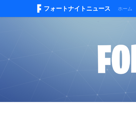
フォートナイトニュース
ホーム