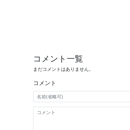
コメント一覧
まだコメントはありません。
コメント