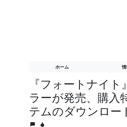
ホーム
情
『フォートナイト
ラーが発売、購入
テムのダウンロー