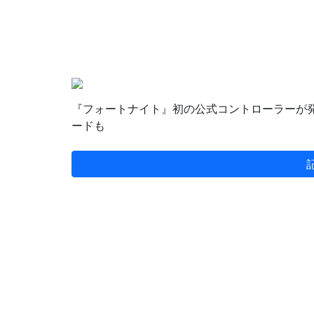
『フォートナイト』初の公式コントローラーが
ードも