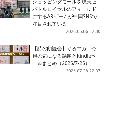
ショッピングモールを現実版
バトルロイヤルのフィールド
にするARゲームが中国SNSで
注目されている
2026.05.06 22:30
【詩の朗読会】ぐるマガ｜今
週の気になる話題とKindleセ
ールまとめ（2026/7/26）
2026.07.28 22:37