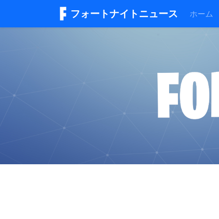
フォートナイトニュース
ホーム