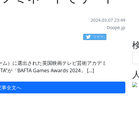
2024.03.07 23:49
Doope.jp
ツイート
（ベストゲーム）に選出された英国映画テレビ芸術アカデミ
「BAFTA Games Awards 2024」 […]
記事全文へ