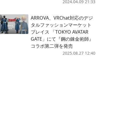
2024.04.09 21:33
ARROVA、VRChat対応のデジ
タルファッションマーケット
プレイス 「TOKYO AVATAR
GATE」にて『鋼の錬金術師』
コラボ第二弾を発売
2025.08.27 12:40