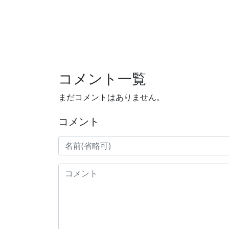
コメント一覧
まだコメントはありません。
コメント