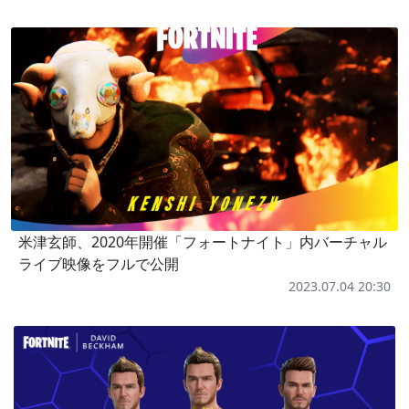
米津玄師、2020年開催「フォートナイト」内バーチャル
ライブ映像をフルで公開
2023.07.04 20:30