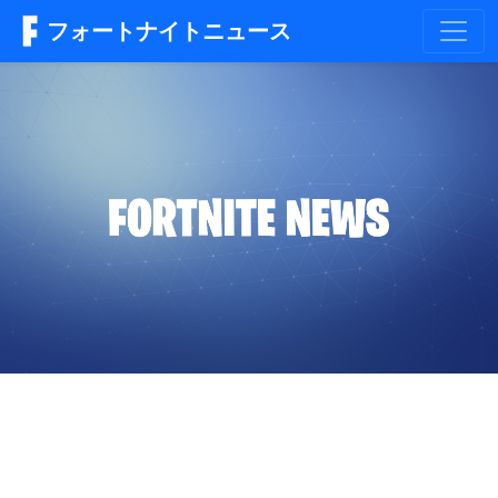
フォートナイトニュース