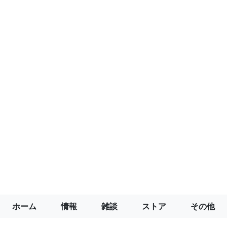
ホーム
情報
雑談
ストア
その他