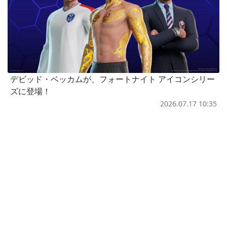
デビッド・ベッカムが、フォートナイト アイコンシリー
ズに登場！
2026.07.17 10:35