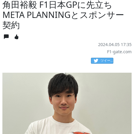
角田裕毅 F1日本GPに先立ち
META PLANNINGとスポンサー
契約
2024.04.05 17:35
F1-gate.com
ツイート