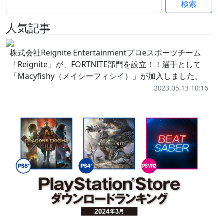
検索
人気記事
株式会社Reignite Entertainmentプロeスポーツチーム
「Reignite」が、FORTNITE部門を設立！！選手として
「Macyfishy（メイシーフィシイ）」が加入しました。
2023.05.13 10:16