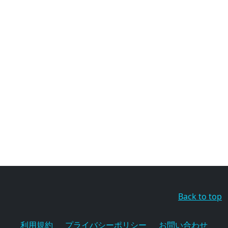
Back to top
利用規約
プライバシーポリシー
お問い合わせ