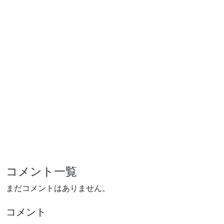
コメント一覧
まだコメントはありません。
コメント