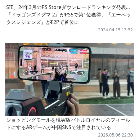
SIE、24年3月のPS Storeダウンロードランキング発表…
『ドラゴンズドグマ 2』がPS5で第1位獲得、『エーペッ
クスレジェンズ』がF2Pで首位に
2024.04.15 13:32
ショッピングモールを現実版バトルロイヤルのフィール
ドにするARゲームが中国SNSで注目されている
2026.05.06 22:30