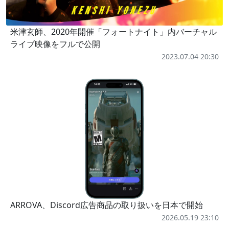
米津玄師、2020年開催「フォートナイト」内バーチャル
ライブ映像をフルで公開
2023.07.04 20:30
ARROVA、Discord広告商品の取り扱いを日本で開始
2026.05.19 23:10