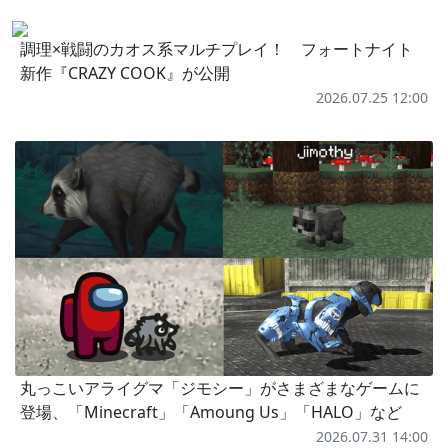
調理×戦闘のカオス系マルチプレイ！ フォートナイト
新作『CRAZY COOK』が公開
2026.07.25 12:00
丸っこいアライグマ「ジモシー」がさまざまなゲームに
登場、「Minecraft」「Amoung Us」「HALO」など
2026.07.31 14:00