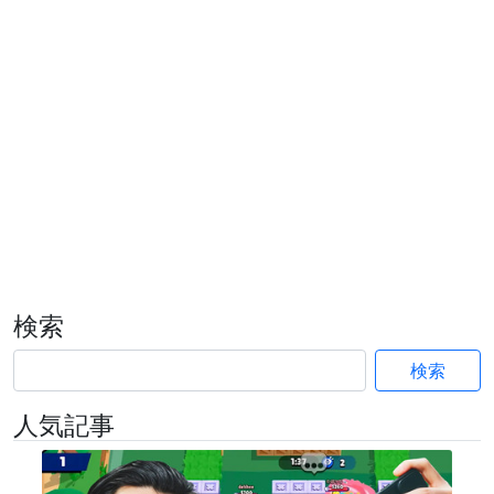
検索
検索
人気記事