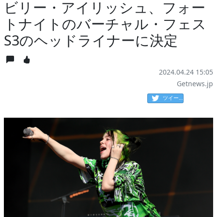
ビリー・アイリッシュ、フォー
トナイトのバーチャル・フェス
S3のヘッドライナーに決定
2024.04.24 15:05
Getnews.jp
ツイート