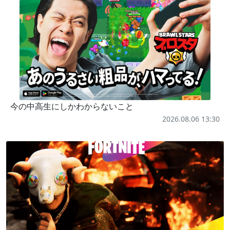
今の中高生にしかわからないこと
2026.08.06 13:30