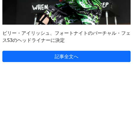
ビリー・アイリッシュ、フォートナイトのバーチャル・フェ
スS3のヘッドライナーに決定
記事全文へ