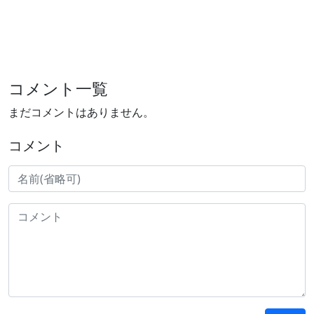
コメント一覧
まだコメントはありません。
コメント