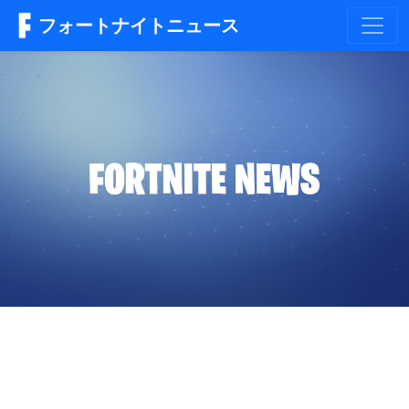
フォートナイトニュース