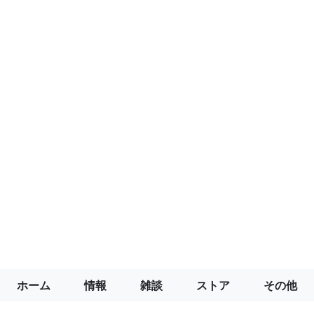
ホーム
情報
雑談
ストア
その他