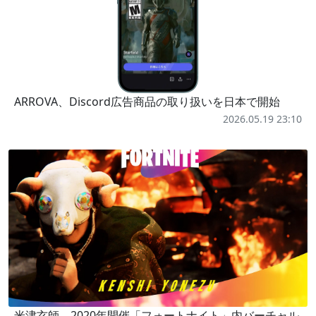
ARROVA、Discord広告商品の取り扱いを日本で開始
2026.05.19 23:10
米津玄師、2020年開催「フォートナイト」内バーチャル