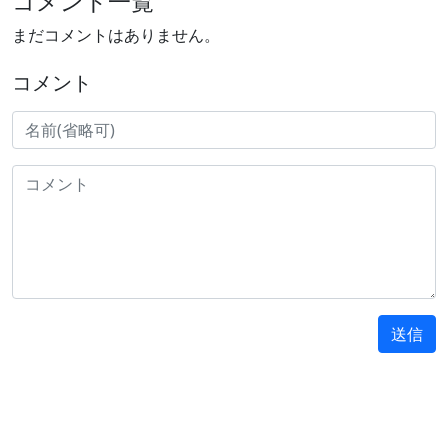
コメント一覧
まだコメントはありません。
コメント
送信