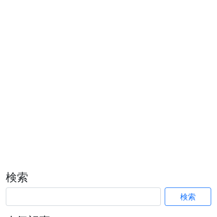
検索
検索