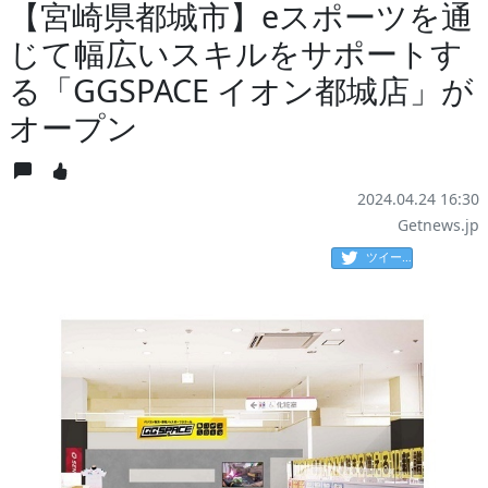
【宮崎県都城市】eスポーツを通
じて幅広いスキルをサポートす
る「GGSPACE イオン都城店」が
オープン
2024.04.24 16:30
Getnews.jp
ツイート