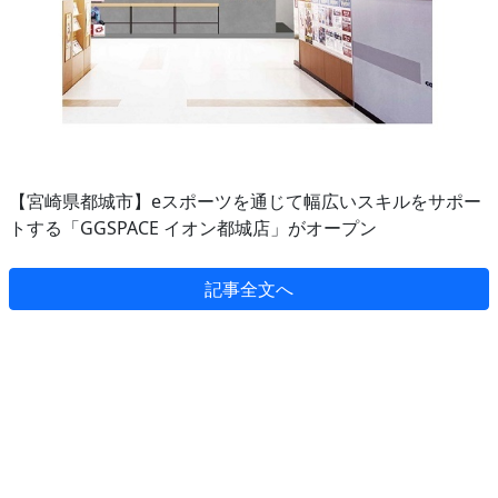
【宮崎県都城市】eスポーツを通じて幅広いスキルをサポー
トする「GGSPACE イオン都城店」がオープン
記事全文へ