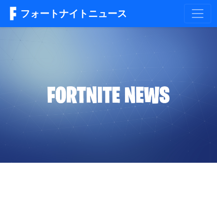
フォートナイトニュース