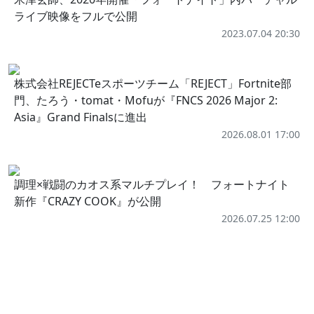
ライブ映像をフルで公開
2023.07.04 20:30
株式会社REJECTeスポーツチーム「REJECT」Fortnite部
門、たろう・tomat・Mofuが『FNCS 2026 Major 2:
Asia』Grand Finalsに進出
2026.08.01 17:00
調理×戦闘のカオス系マルチプレイ！ フォートナイト
新作『CRAZY COOK』が公開
2026.07.25 12:00