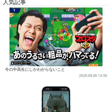
人気記事
今の中高生にしかわからないこと
2026.08.06 13:30