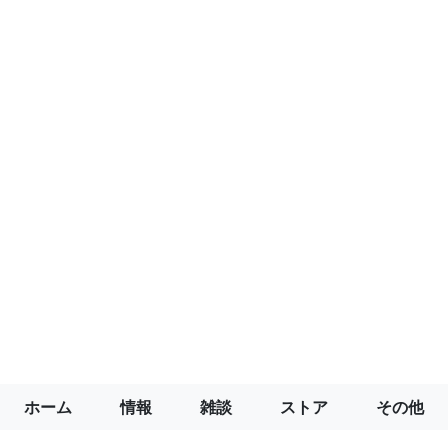
ホーム
情報
雑談
ストア
その他