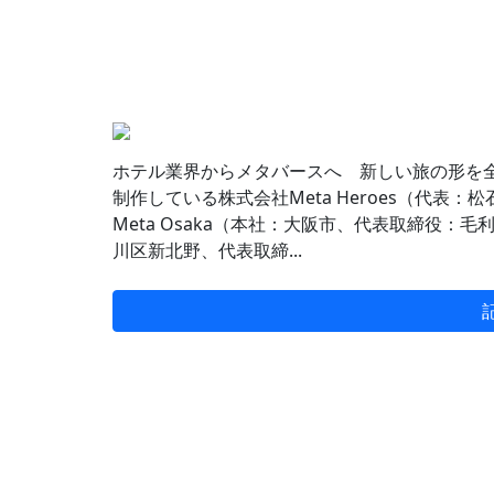
ホテル業界からメタバースへ 新しい旅の形を全世界
制作している株式会社Meta Heroes（代
Meta Osaka（本社：大阪市、代表取締役：
川区新北野、代表取締...