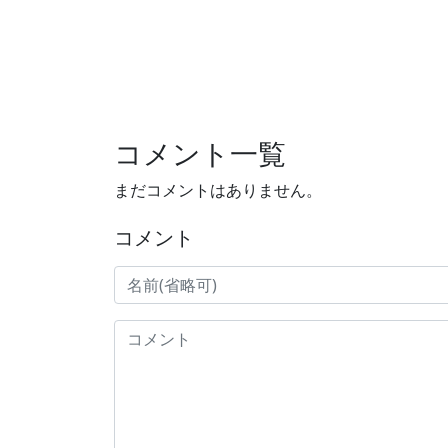
コメント一覧
まだコメントはありません。
コメント