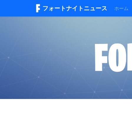
フォートナイトニュース
ホーム