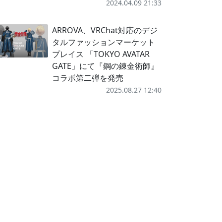
2024.04.09 21:33
ARROVA、VRChat対応のデジ
タルファッションマーケット
プレイス 「TOKYO AVATAR
GATE」にて『鋼の錬金術師』
コラボ第二弾を発売
2025.08.27 12:40