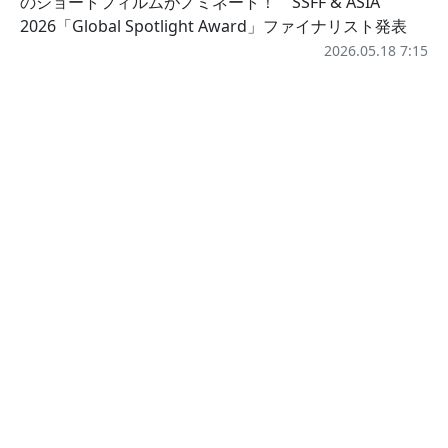
のショートフィルムがノミネート！ SSFF & ASIA
2026「Global Spotlight Award」ファイナリスト発表
2026.05.18 7:15