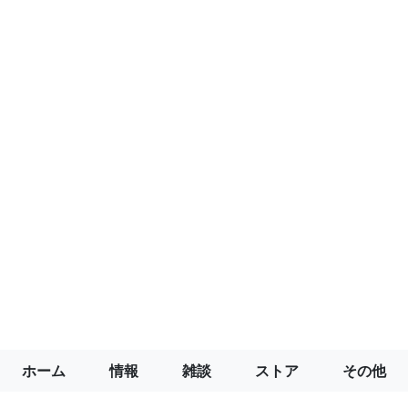
ホーム
情報
雑談
ストア
その他