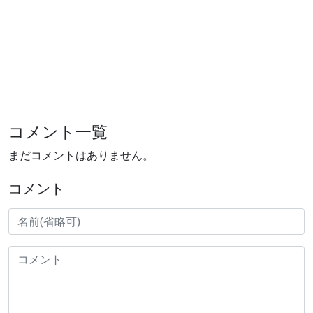
コメント一覧
まだコメントはありません。
コメント