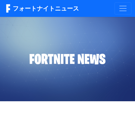
フォートナイトニュース