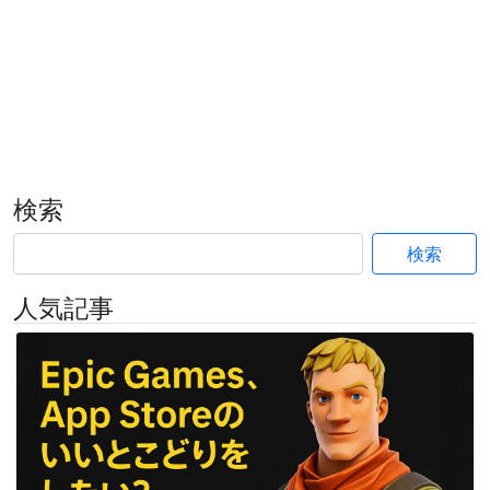
検索
検索
人気記事