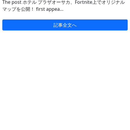
The post ホテル プラザオーサカ、Fortnite上でオリジナル
マップを公開！ first appea…
記事全文へ