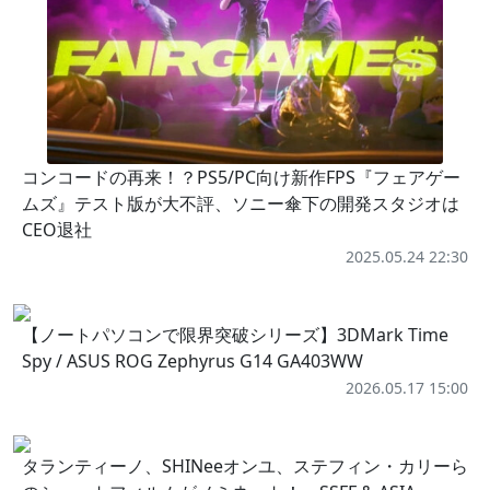
コンコードの再来！？PS5/PC向け新作FPS『フェアゲー
ムズ』テスト版が大不評、ソニー傘下の開発スタジオは
CEO退社
2025.05.24 22:30
【ノートパソコンで限界突破シリーズ】3DMark Time
Spy / ASUS ROG Zephyrus G14 GA403WW
2026.05.17 15:00
タランティーノ、SHINeeオンユ、ステフィン・カリーら