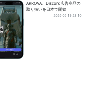
ARROVA、Discord広告商品の
取り扱いを日本で開始
2026.05.19 23:10