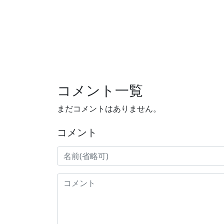
コメント一覧
まだコメントはありません。
コメント