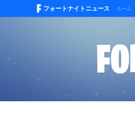
フォートナイトニュース
ホーム