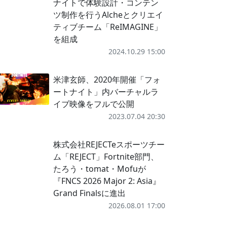
ナイトで体験設計・コンテン
ツ制作を行うAlcheとクリエイ
ティブチーム「ReIMAGINE」
を組成
2024.10.29 15:00
米津玄師、2020年開催「フォ
ートナイト」内バーチャルラ
イブ映像をフルで公開
2023.07.04 20:30
株式会社REJECTeスポーツチー
ム「REJECT」Fortnite部門、
たろう・tomat・Mofuが
『FNCS 2026 Major 2: Asia』
Grand Finalsに進出
2026.08.01 17:00