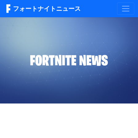
フォートナイトニュース