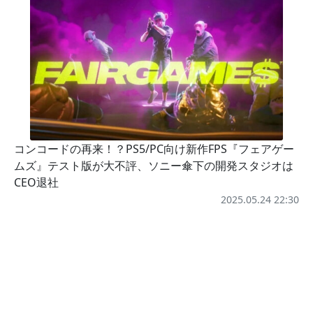
コンコードの再来！？PS5/PC向け新作FPS『フェアゲー
ムズ』テスト版が大不評、ソニー傘下の開発スタジオは
CEO退社
2025.05.24 22:30