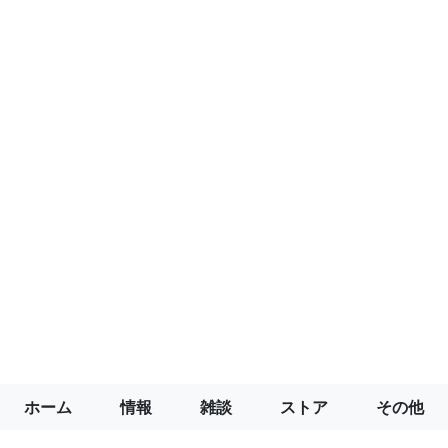
ホーム
情報
雑談
ストア
その他