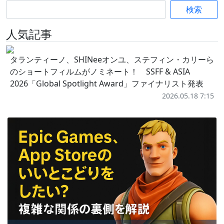
検索
人気記事
タランティーノ、SHINeeオンユ、ステフィン・カリーら
のショートフィルムがノミネート！ SSFF & ASIA
2026「Global Spotlight Award」ファイナリスト発表
2026.05.18 7:15