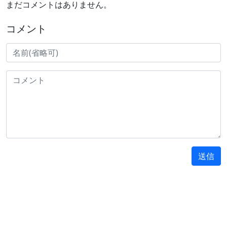
まだコメントはありません。
コメント
送信