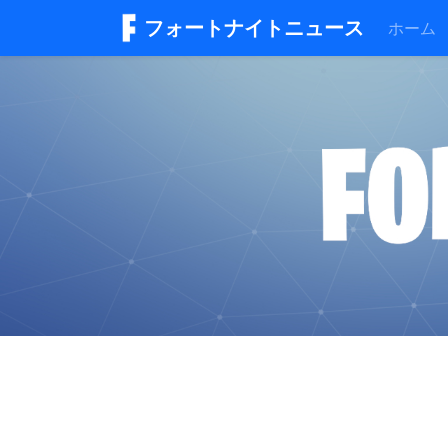
フォートナイトニュース
ホーム