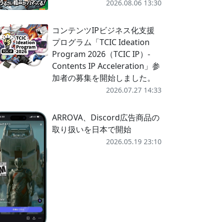
2026.08.06 13:30
コンテンツIPビジネス化支援
プログラム「TCIC Ideation
Program 2026（TCIC IP）-
Contents IP Acceleration」参
加者の募集を開始しました。
2026.07.27 14:33
ARROVA、Discord広告商品の
取り扱いを日本で開始
2026.05.19 23:10