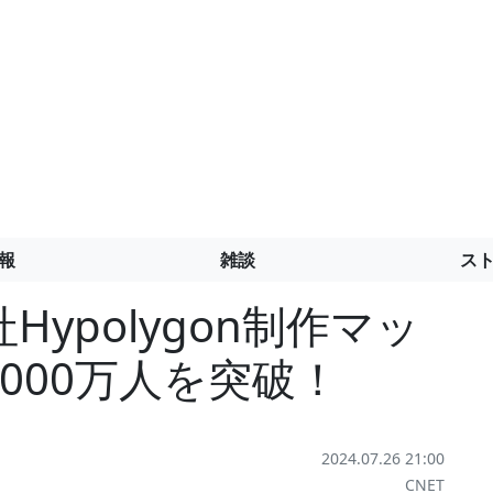
報
雑談
ス
社Hypolygon制作マッ
000万人を突破！
2024.07.26 21:00
CNET