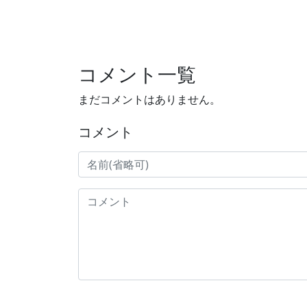
コメント一覧
まだコメントはありません。
コメント