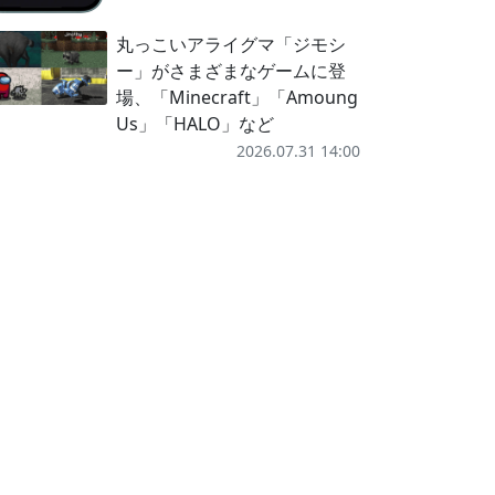
丸っこいアライグマ「ジモシ
ー」がさまざまなゲームに登
場、「Minecraft」「Amoung
Us」「HALO」など
2026.07.31 14:00