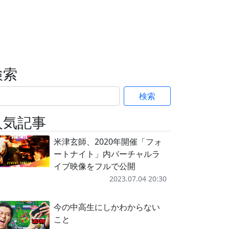
検索
検索
人気記事
米津玄師、2020年開催「フォ
ートナイト」内バーチャルラ
イブ映像をフルで公開
2023.07.04 20:30
今の中高生にしかわからない
こと