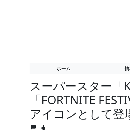
ホーム
情
スーパースター「Ka
「FORTNITE FE
アイコンとして登