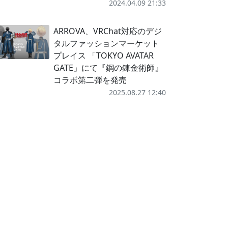
2024.04.09 21:33
ARROVA、VRChat対応のデジ
タルファッションマーケット
プレイス 「TOKYO AVATAR
GATE」にて『鋼の錬金術師』
コラボ第二弾を発売
2025.08.27 12:40