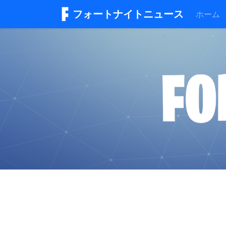
フォートナイトニュース
ホーム