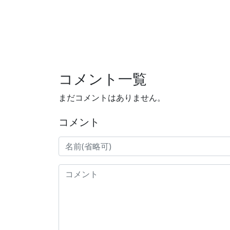
コメント一覧
まだコメントはありません。
コメント