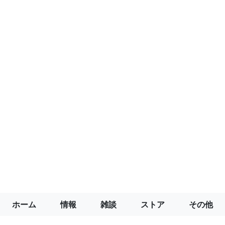
ホーム
情報
雑談
ストア
その他