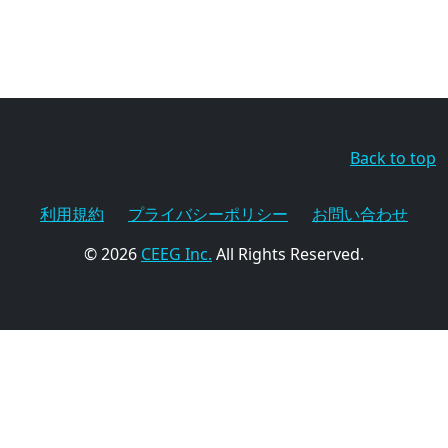
Back to top
利用規約
プライバシーポリシー
お問い合わせ
© 2026
CEEG Inc.
All Rights Reserved.