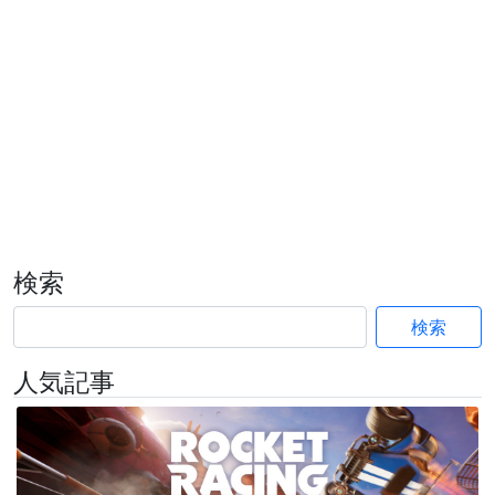
検索
検索
人気記事