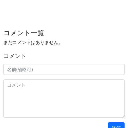
コメント一覧
まだコメントはありません。
コメント
送信