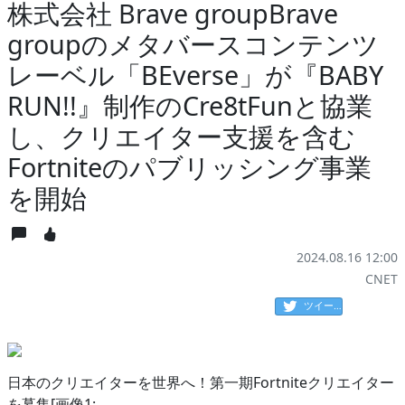
株式会社 Brave groupBrave
groupのメタバースコンテンツ
レーベル「BEverse」が『BABY
RUN!!』制作のCre8tFunと協業
し、クリエイター支援を含む
Fortniteのパブリッシング事業
を開始
2024.08.16 12:00
CNET
ツイート
日本のクリエイターを世界へ！第一期Fortniteクリエイター
を募集[画像1: