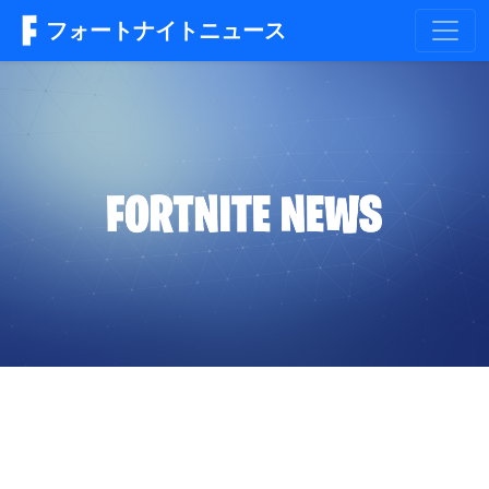
フォートナイトニュース