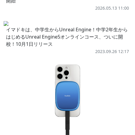
開始
2026.05.13 11:00
イマドキは、中学生からUnreal Engine！中学2年生から
はじめるUnreal Engine5オンラインコース、ついに開
校！10月1日リリース
2023.09.26 12:17