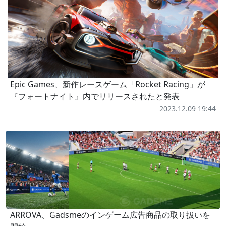
Epic Games、新作レースゲーム「Rocket Racing」が
『フォートナイト』内でリリースされたと発表
2023.12.09 19:44
ARROVA、Gadsmeのインゲーム広告商品の取り扱いを