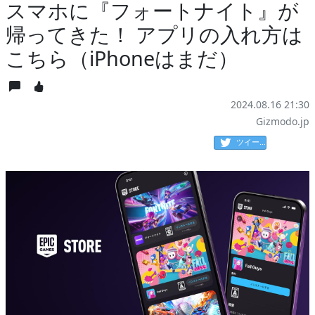
スマホに『フォートナイト』が
帰ってきた！ アプリの入れ方は
こちら（iPhoneはまだ）
2024.08.16 21:30
Gizmodo.jp
ツイート