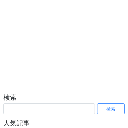
検索
検索
人気記事