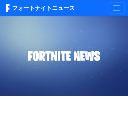
フォートナイトニュース