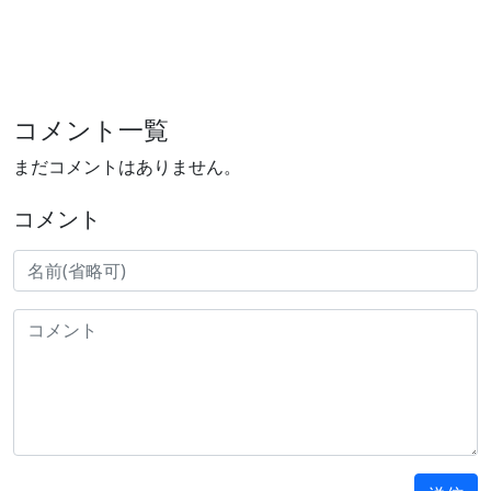
コメント一覧
まだコメントはありません。
コメント