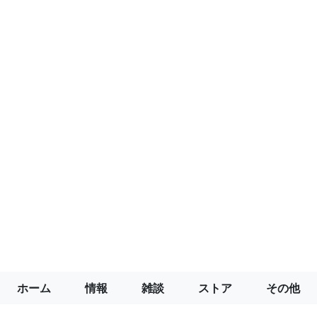
ホーム
情報
雑談
ストア
その他