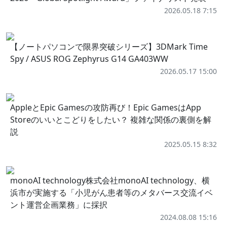
2026.05.18 7:15
【ノートパソコンで限界突破シリーズ】3DMark Time
Spy / ASUS ROG Zephyrus G14 GA403WW
2026.05.17 15:00
AppleとEpic Gamesの攻防再び！Epic GamesはApp
Storeのいいとこどりをしたい？ 複雑な関係の裏側を解
説
2025.05.15 8:32
monoAI technology株式会社monoAI technology、横
浜市が実施する「小児がん患者等のメタバース交流イベ
ント運営企画業務」に採択
2024.08.08 15:16