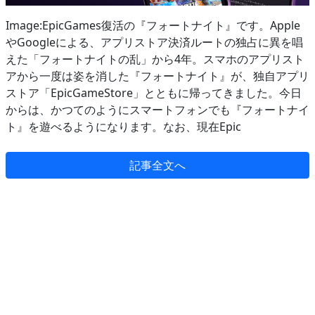
Image:EpicGames復活の『フォートナイト』です。Apple
やGoogleによる、アプリストア決済ルートの独占に異を唱
えた「フォートナイトの乱」から4年。スマホのアプリスト
アから一度は姿を消した『フォートナイト』が、独自アプリ
ストア「EpicGameStore」とともに帰ってきました。今日
からは、かつてのようにスマートフォンでも『フォートナイ
ト』を遊べるようになります。なお、現在Epic
記事全文へ