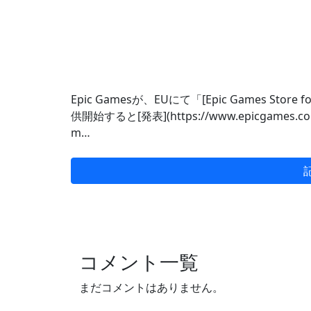
Epic Gamesが、EUにて「[Epic Games Store for 
供開始すると[発表](https://www.epicgames.com/si
m…
コメント一覧
まだコメントはありません。