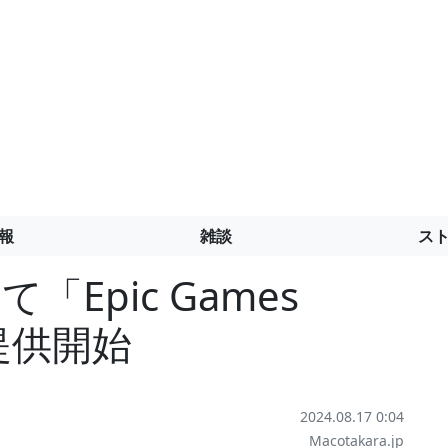
報
雑談
ス
にて「Epic Games
」を提供開始
2024.08.17 0:04
Macotakara.jp