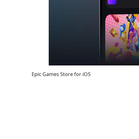
Epic Games Store for iOS