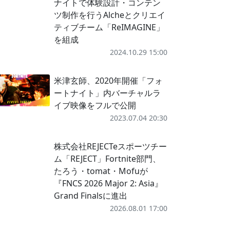
ナイトで体験設計・コンテン
ツ制作を行うAlcheとクリエイ
ティブチーム「ReIMAGINE」
を組成
2024.10.29 15:00
米津玄師、2020年開催「フォ
ートナイト」内バーチャルラ
イブ映像をフルで公開
2023.07.04 20:30
株式会社REJECTeスポーツチー
ム「REJECT」Fortnite部門、
たろう・tomat・Mofuが
『FNCS 2026 Major 2: Asia』
Grand Finalsに進出
2026.08.01 17:00