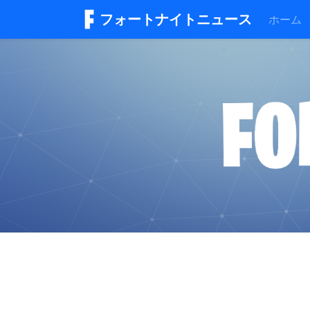
フォートナイトニュース
ホーム