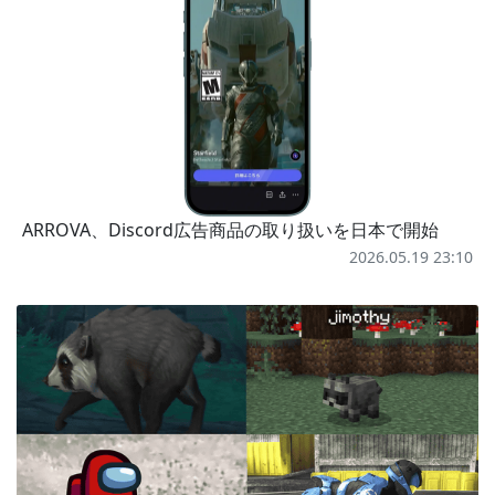
ARROVA、Discord広告商品の取り扱いを日本で開始
2026.05.19 23:10