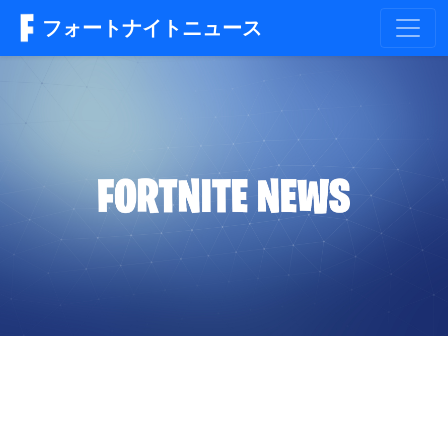
フォートナイトニュース