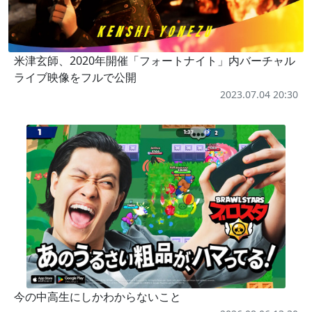
米津玄師、2020年開催「フォートナイト」内バーチャル
ライブ映像をフルで公開
2023.07.04 20:30
今の中高生にしかわからないこと