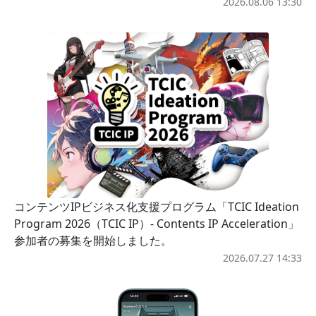
2026.08.06 13:30
コンテンツIPビジネス化支援プログラム「TCIC Ideation
Program 2026（TCIC IP）- Contents IP Acceleration」
参加者の募集を開始しました。
2026.07.27 14:33