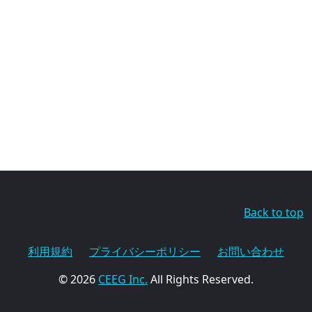
Back to top
利用規約
プライバシーポリシー
お問い合わせ
© 2026
CEEG Inc.
All Rights Reserved.