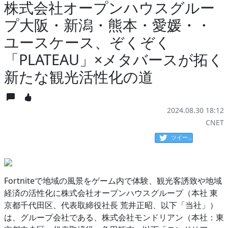
株式会社オープンハウスグルー
プ大阪・新潟・熊本・愛媛・・
ユースケース、ぞくぞく
「PLATEAU」×メタバースが拓く
新たな観光活性化の道
2024.08.30 18:12
CNET
ツイート
Fortniteで地域の風景をゲーム内で体験、観光客誘致や地域
経済の活性化に株式会社オープンハウスグループ（本社 東
京都千代田区、代表取締役社長 荒井正昭、以下「当社」）
は、グループ会社である、株式会社モンドリアン（本社：東