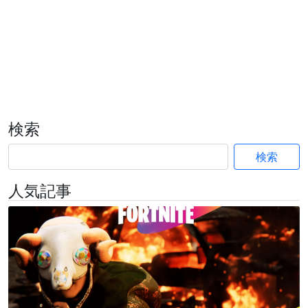
検索
検索
人気記事