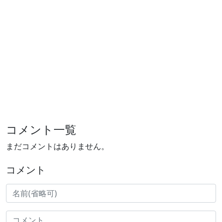
コメント一覧
まだコメントはありません。
コメント