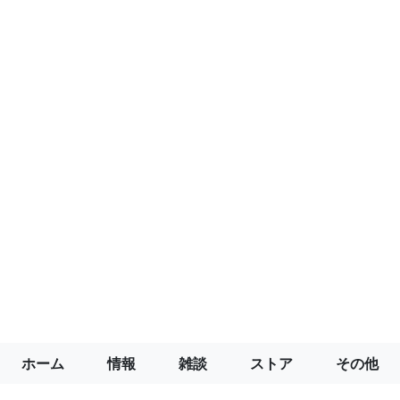
ホーム
情報
雑談
ストア
その他