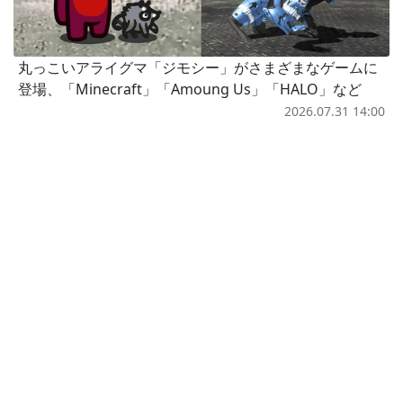
丸っこいアライグマ「ジモシー」がさまざまなゲームに
登場、「Minecraft」「Amoung Us」「HALO」など
2026.07.31 14:00