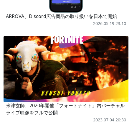
ARROVA、Discord広告商品の取り扱いを日本で開始
2026.05.19 23:10
米津玄師、2020年開催「フォートナイト」内バーチャル
ライブ映像をフルで公開
2023.07.04 20:30