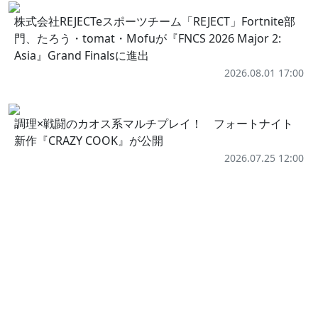
株式会社REJECTeスポーツチーム「REJECT」Fortnite部
門、たろう・tomat・Mofuが『FNCS 2026 Major 2:
Asia』Grand Finalsに進出
2026.08.01 17:00
調理×戦闘のカオス系マルチプレイ！ フォートナイト
新作『CRAZY COOK』が公開
2026.07.25 12:00