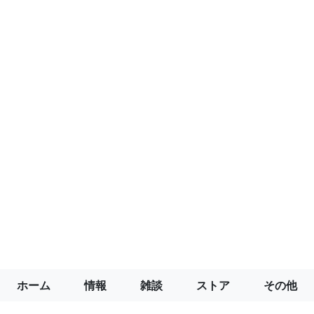
ホーム
情報
雑談
ストア
その他