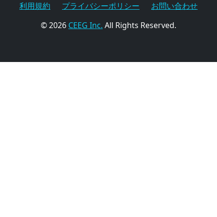
利用規約
プライバシーポリシー
お問い合わせ
© 2026
CEEG Inc.
All Rights Reserved.