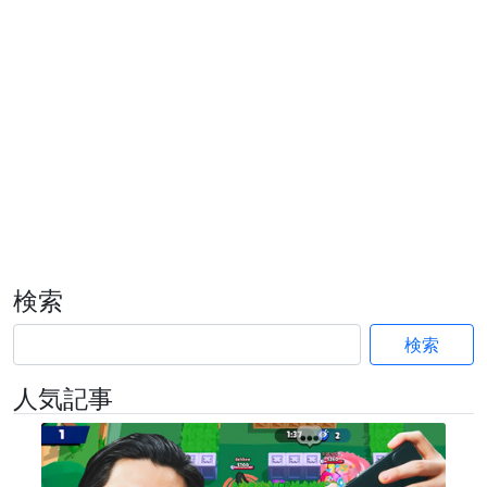
検索
検索
人気記事