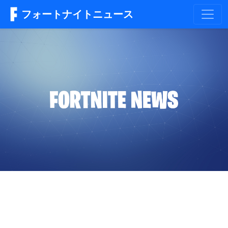
フォートナイトニュース