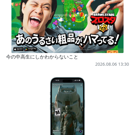
今の中高生にしかわからないこと
2026.08.06 13:30