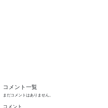
コメント一覧
まだコメントはありません。
コメント