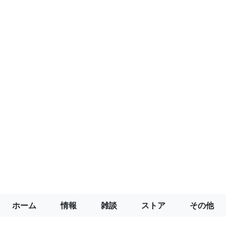
ホーム
情報
雑談
ストア
その他