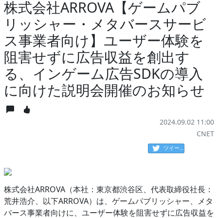
株式会社ARROVA【ゲームパブ
リッシャー・メタバースサービ
ス事業者向け】ユーザー体験を
阻害せずに広告収益を創出す
る、インゲーム広告SDKの導入
に向けた説明会開催のお知らせ
2024.09.02 11:00
CNET
ツイート
株式会社ARROVA（本社：東京都渋谷区、代表取締役社長：
荒井浩介、以下ARROVA）は、ゲームパブリッシャー、メタ
バース事業者向けに、ユーザー体験を阻害せずに広告収益を