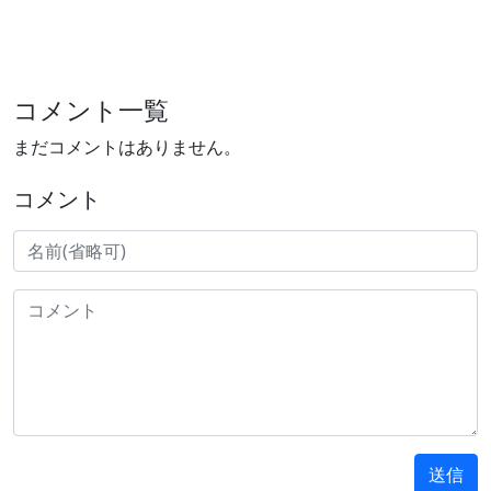
コメント一覧
まだコメントはありません。
コメント
送信