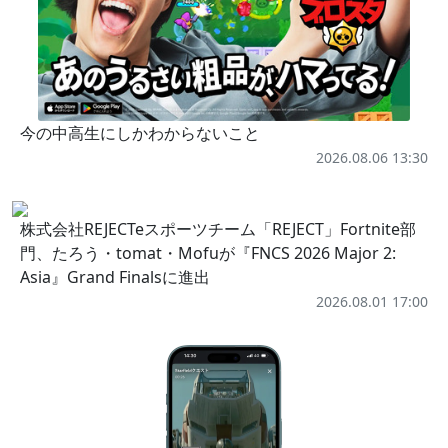
今の中高生にしかわからないこと
2026.08.06 13:30
株式会社REJECTeスポーツチーム「REJECT」Fortnite部
門、たろう・tomat・Mofuが『FNCS 2026 Major 2:
Asia』Grand Finalsに進出
2026.08.01 17:00