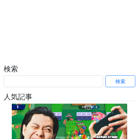
検索
検索
人気記事