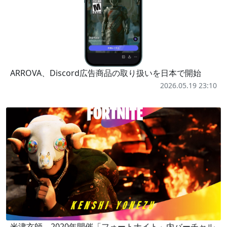
ARROVA、Discord広告商品の取り扱いを日本で開始
2026.05.19 23:10
米津玄師、2020年開催「フォートナイト」内バーチャル