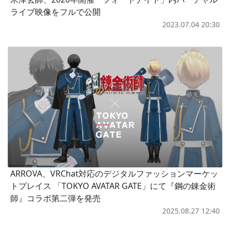
ライブ映像をフルで公開
2023.07.04 20:30
ARROVA、VRChat対応のデジタルファッションマーケッ
トプレイス 「TOKYO AVATAR GATE」にて『鋼の錬金術
師』コラボ第二弾を発売
2025.08.27 12:40