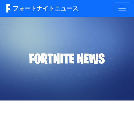
フォートナイトニュース