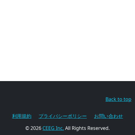
Back to top
利用規約
プライバシーポリシー
お問い合わせ
© 2026
CEEG Inc.
All Rights Reserved.