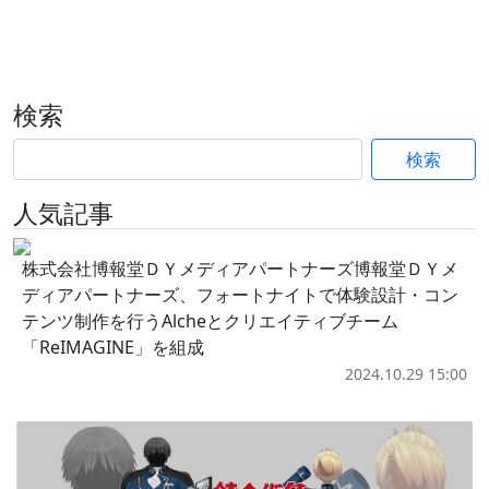
検索
検索
人気記事
株式会社博報堂ＤＹメディアパートナーズ博報堂ＤＹメ
ディアパートナーズ、フォートナイトで体験設計・コン
テンツ制作を行うAlcheとクリエイティブチーム
「ReIMAGINE」を組成
2024.10.29 15:00