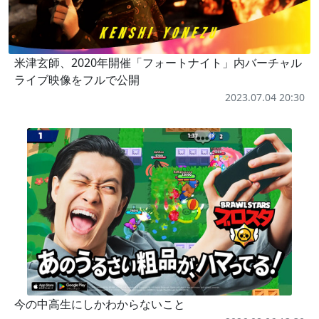
米津玄師、2020年開催「フォートナイト」内バーチャル
ライブ映像をフルで公開
2023.07.04 20:30
今の中高生にしかわからないこと