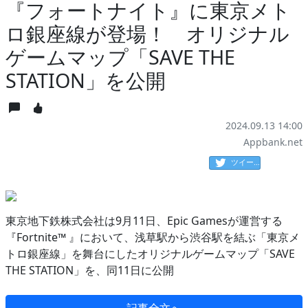
『フォートナイト』に東京メト
ロ銀座線が登場！ オリジナル
ゲームマップ「SAVE THE
STATION」を公開
2024.09.13 14:00
Appbank.net
ツイート
東京地下鉄株式会社は9月11日、Epic Gamesが運営する
『Fortnite™ 』において、浅草駅から渋谷駅を結ぶ「東京メ
トロ銀座線」を舞台にしたオリジナルゲームマップ「SAVE
THE STATION」を、同11日に公開