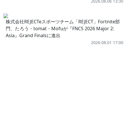
2026.08.06 13:30
株式会社REJECTeスポーツチーム「REJECT」Fortnite部
門、たろう・tomat・Mofuが『FNCS 2026 Major 2:
Asia』Grand Finalsに進出
2026.08.01 17:00