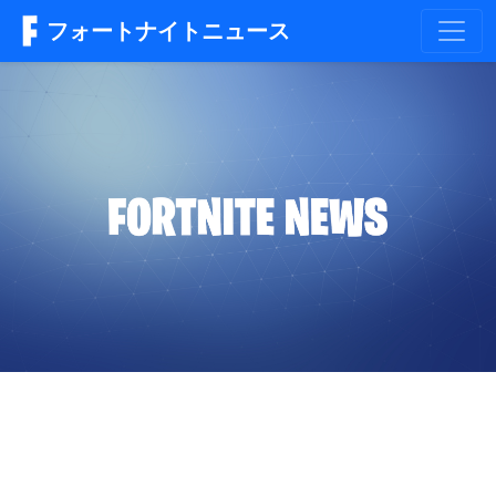
フォートナイトニュース