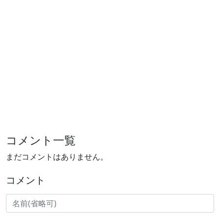
コメント一覧
まだコメントはありません。
コメント