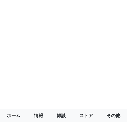
ホーム
情報
雑談
ストア
その他