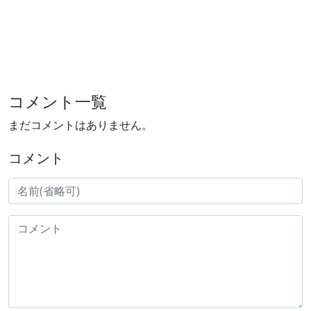
コメント一覧
まだコメントはありません。
コメント