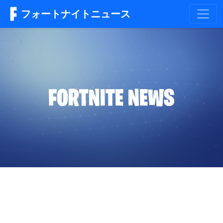
フォートナイトニュース