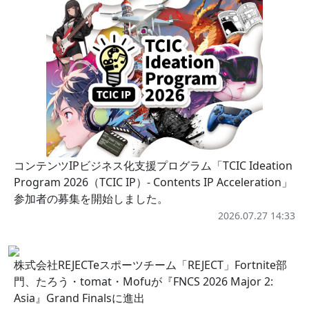
コンテンツIPビジネス化支援プログラム「TCIC Ideation
Program 2026（TCIC IP）- Contents IP Acceleration」
参加者の募集を開始しました。
2026.07.27 14:33
株式会社REJECTeスポーツチーム「REJECT」Fortnite部
門、たろう・tomat・Mofuが『FNCS 2026 Major 2:
Asia』Grand Finalsに進出