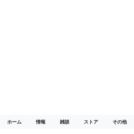
ホーム
情報
雑談
ストア
その他