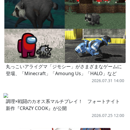
丸っこいアライグマ「ジモシー」がさまざまなゲームに
登場、「Minecraft」「Amoung Us」「HALO」など
2026.07.31 14:00
調理×戦闘のカオス系マルチプレイ！ フォートナイト
新作『CRAZY COOK』が公開
2026.07.25 12:00