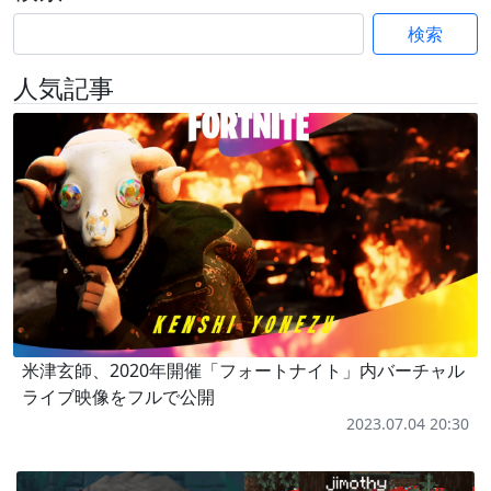
検索
人気記事
米津玄師、2020年開催「フォートナイト」内バーチャル
ライブ映像をフルで公開
2023.07.04 20:30