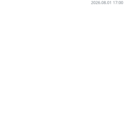
2026.08.01 17:00