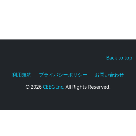
Back to top
利用規約
プライバシーポリシー
お問い合わせ
© 2026
CEEG Inc.
All Rights Reserved.