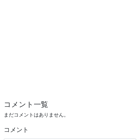
コメント一覧
まだコメントはありません。
コメント