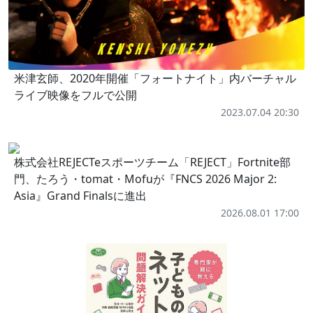
米津玄師、2020年開催「フォートナイト」内バーチャル
ライブ映像をフルで公開
2023.07.04 20:30
株式会社REJECTeスポーツチーム「REJECT」Fortnite部
門、たろう・tomat・Mofuが『FNCS 2026 Major 2:
Asia』Grand Finalsに進出
2026.08.01 17:00