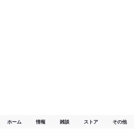
ホーム
情報
雑談
ストア
その他