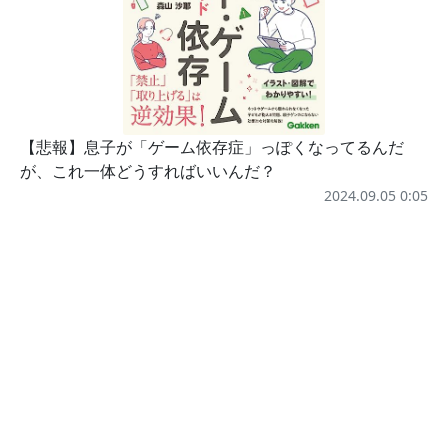
【悲報】息子が「ゲーム依存症」っぽくなってるんだ
が、これ一体どうすればいいんだ？
2024.09.05 0:05