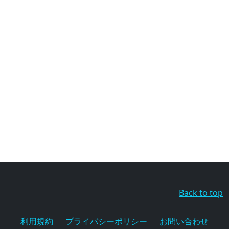
Back to top
利用規約
プライバシーポリシー
お問い合わせ