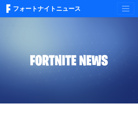
フォートナイトニュース