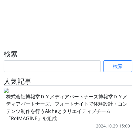
検索
検索
人気記事
株式会社博報堂ＤＹメディアパートナーズ博報堂ＤＹメ
ディアパートナーズ、フォートナイトで体験設計・コン
テンツ制作を行うAlcheとクリエイティブチーム
「ReIMAGINE」を組成
2024.10.29 15:00