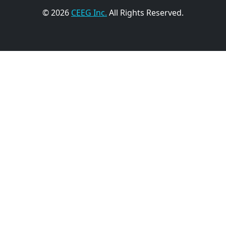
© 2026
CEEG Inc.
All Rights Reserved.