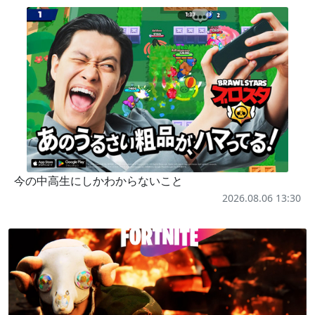
今の中高生にしかわからないこと
2026.08.06 13:30