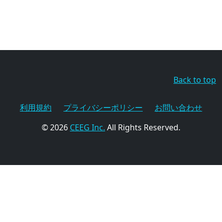
Back to top
利用規約
プライバシーポリシー
お問い合わせ
© 2026
CEEG Inc.
All Rights Reserved.