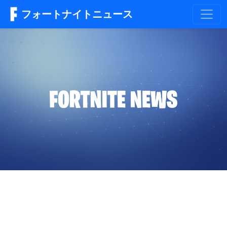
フォートナイトニュース