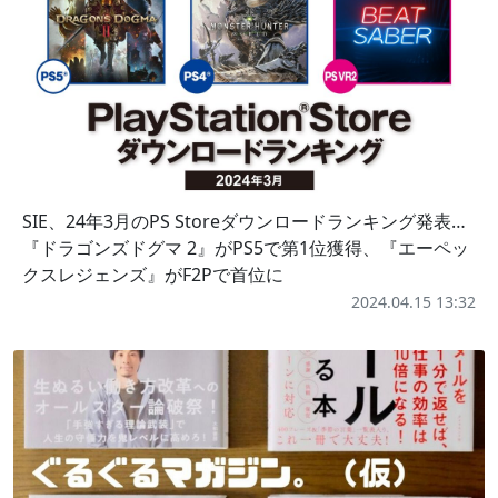
SIE、24年3月のPS Storeダウンロードランキング発表…
『ドラゴンズドグマ 2』がPS5で第1位獲得、『エーペッ
クスレジェンズ』がF2Pで首位に
2024.04.15 13:32