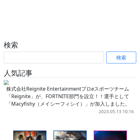
検索
検索
人気記事
株式会社Reignite Entertainmentプロeスポーツチーム
「Reignite」が、FORTNITE部門を設立！！選手として
「Macyfishy（メイシーフィシイ）」が加入しました。
2023.05.13 10:16