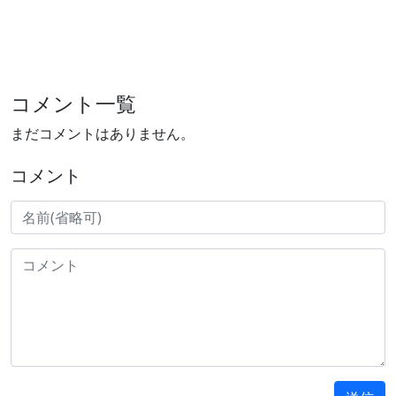
コメント一覧
まだコメントはありません。
コメント