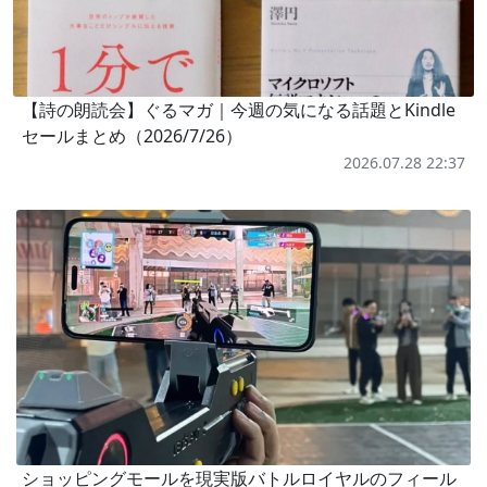
【詩の朗読会】ぐるマガ｜今週の気になる話題とKindle
セールまとめ（2026/7/26）
2026.07.28 22:37
ショッピングモールを現実版バトルロイヤルのフィール