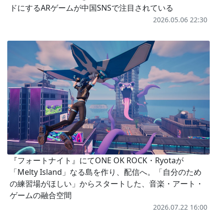
ドにするARゲームが中国SNSで注目されている
2026.05.06 22:30
『フォートナイト』にてONE OK ROCK・Ryotaが
「Melty Island」なる島を作り、配信へ。「自分のため
の練習場がほしい」からスタートした、音楽・アート・
ゲームの融合空間
2026.07.22 16:00