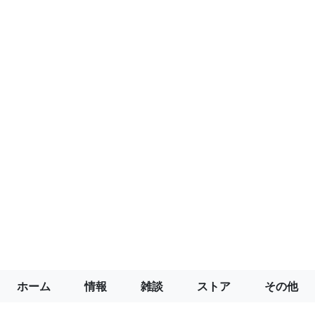
ホーム
情報
雑談
ストア
その他