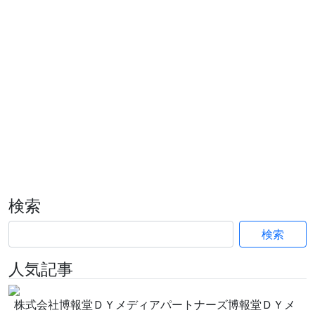
検索
検索
人気記事
株式会社博報堂ＤＹメディアパートナーズ博報堂ＤＹメ