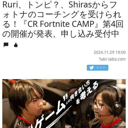
Ruri、トンピ？、Shirasからフ
ォトナのコーチングを受けられ
る！『CR Fortnite CAMP』第4回
の開催が発表、申し込み受付中
2024.11.29 19:00
Tabi-labo.com
ツイート