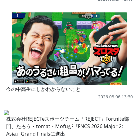
今の中高生にしかわからないこと
2026.08.06 13:30
株式会社REJECTeスポーツチーム「REJECT」Fortnite部
門、たろう・tomat・Mofuが『FNCS 2026 Major 2:
Asia』Grand Finalsに進出