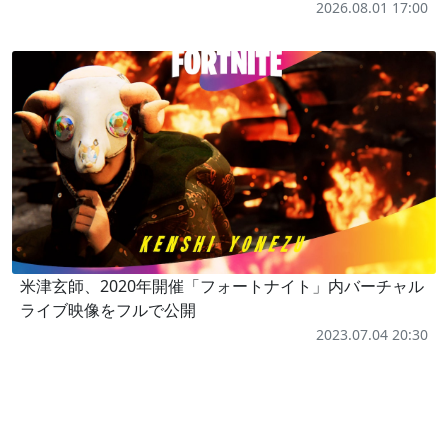
2026.08.01 17:00
米津玄師、2020年開催「フォートナイト」内バーチャル
ライブ映像をフルで公開
2023.07.04 20:30