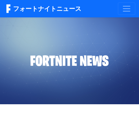
フォートナイトニュース