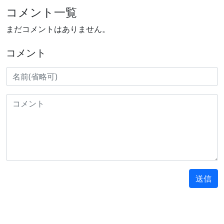
コメント一覧
まだコメントはありません。
コメント
送信