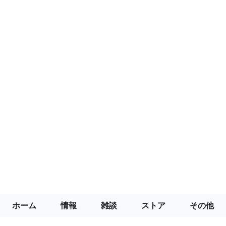
ホーム
情報
雑談
ストア
その他