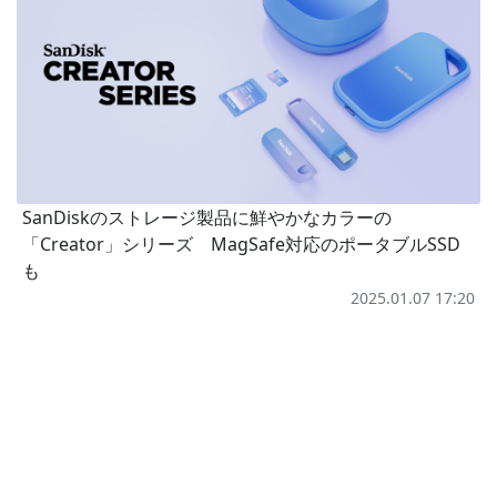
SanDiskのストレージ製品に鮮やかなカラーの
「Creator」シリーズ MagSafe対応のポータブルSSD
も
2025.01.07 17:20