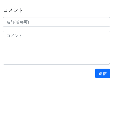
コメント
送信