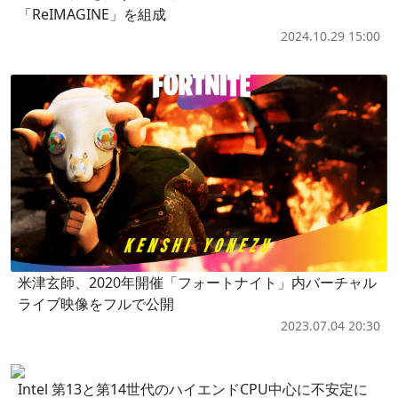
「ReIMAGINE」を組成
2024.10.29 15:00
米津玄師、2020年開催「フォートナイト」内バーチャル
ライブ映像をフルで公開
2023.07.04 20:30
Intel 第13と第14世代のハイエンドCPU中心に不安定に