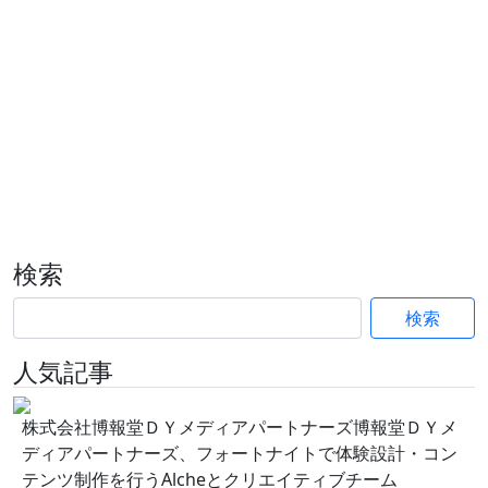
検索
検索
人気記事
株式会社博報堂ＤＹメディアパートナーズ博報堂ＤＹメ
ディアパートナーズ、フォートナイトで体験設計・コン
テンツ制作を行うAlcheとクリエイティブチーム