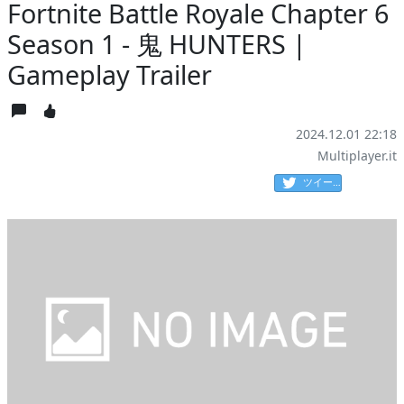
Fortnite Battle Royale Chapter 6
Season 1 - 鬼 HUNTERS |
Gameplay Trailer
2024.12.01 22:18
Multiplayer.it
ツイート