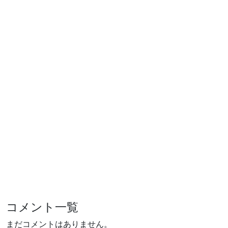
コメント一覧
まだコメントはありません。