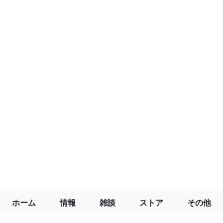
ホーム
情報
雑談
ストア
その他