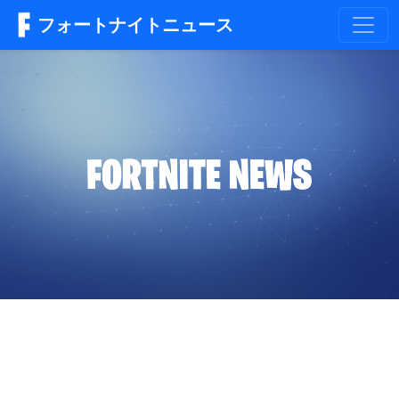
フォートナイトニュース