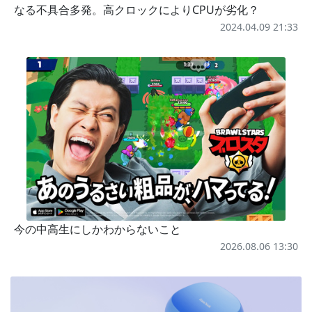
なる不具合多発。高クロックによりCPUが劣化？
2024.04.09 21:33
今の中高生にしかわからないこと
2026.08.06 13:30