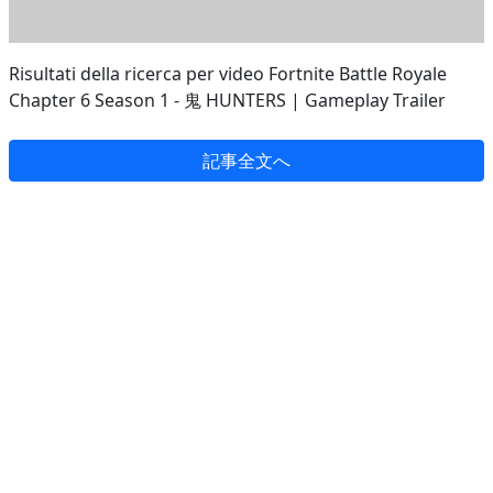
Risultati della ricerca per video Fortnite Battle Royale
Chapter 6 Season 1 - 鬼 HUNTERS | Gameplay Trailer
記事全文へ