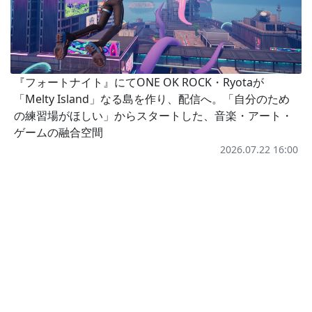
『フォートナイト』にてONE OK ROCK・Ryotaが
「Melty Island」なる島を作り、配信へ。「自分のため
の練習場がほしい」からスタートした、音楽・アート・
ゲームの融合空間
2026.07.22 16:00