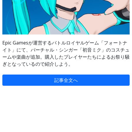
Epic Gamesが運営するバトルロイヤルゲーム「フォートナ
イト」にて、バーチャル・シンガー「初音ミク」のコスチュ
ームや楽曲が追加。購入したプレイヤーたちによるお祭り騒
ぎとなっているので紹介しよう。
記事全文へ