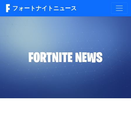
フォートナイトニュース