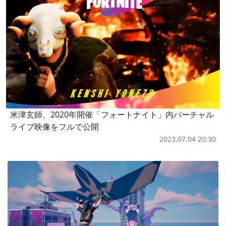
米津玄師、2020年開催「フォートナイト」内バーチャル
ライブ映像をフルで公開
2023.07.04 20:30