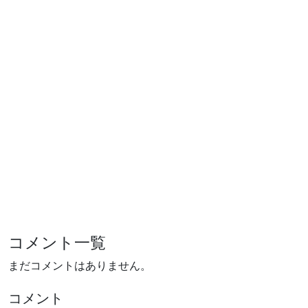
コメント一覧
まだコメントはありません。
コメント