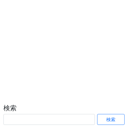
検索
検索