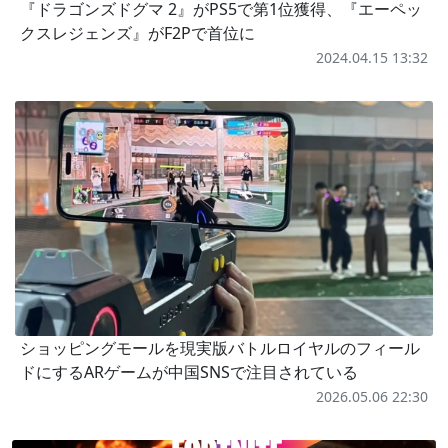
『ドラゴンズドグマ 2』がPS5で第1位獲得、『エーペッ
クスレジェンズ』がF2Pで首位に
2024.04.15 13:32
ショッピングモールを現実版バトルロイヤルのフィール
ドにするARゲームが中国SNSで注目されている
2026.05.06 22:30