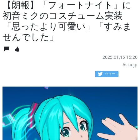
【朗報】「フォートナイト」に
初音ミクのコスチューム実装
「思ったより可愛い」「すみま
せんでした」
2025.01.15 15:20
Ascii.jp
ツイート