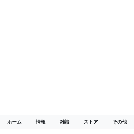
ホーム
情報
雑談
ストア
その他