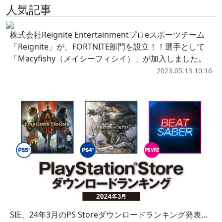
人気記事
株式会社Reignite Entertainmentプロeスポーツチーム
「Reignite」が、FORTNITE部門を設立！！選手として
「Macyfishy（メイシーフィシイ）」が加入しました。
2023.05.13 10:16
SIE、24年3月のPS Storeダウンロードランキング発表…