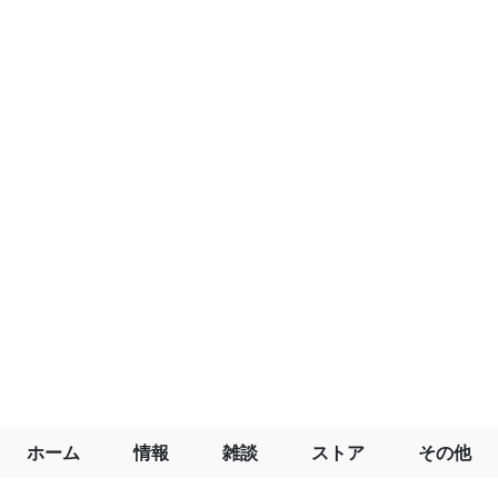
ホーム
情報
雑談
ストア
その他