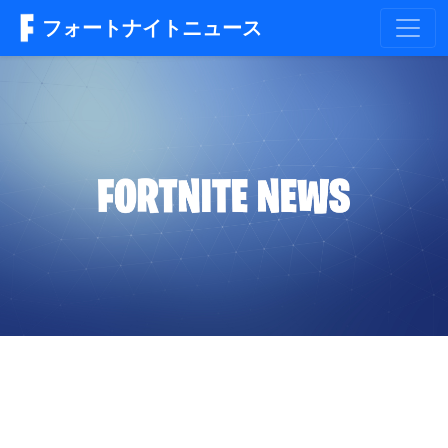
フォートナイトニュース