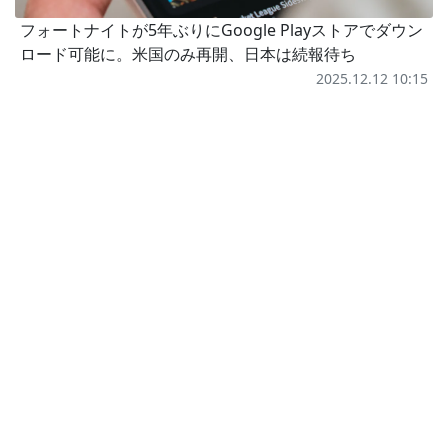
フォートナイトが5年ぶりにGoogle Playストアでダウン
ロード可能に。米国のみ再開、日本は続報待ち
2025.12.12 10:15