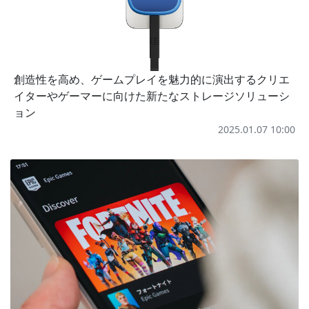
創造性を高め、ゲームプレイを魅力的に演出するクリエ
イターやゲーマーに向けた新たなストレージソリューシ
ョン
2025.01.07 10:00