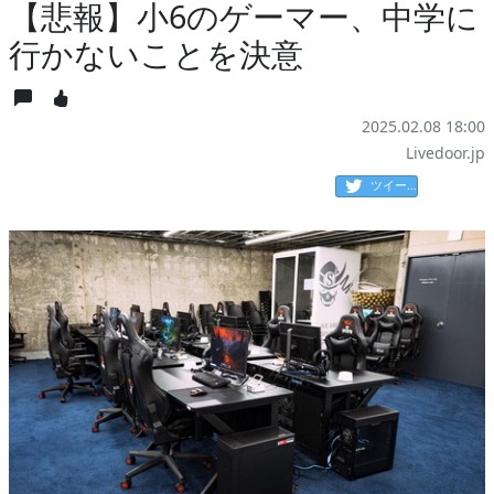
【悲報】小6のゲーマー、中学に
行かないことを決意
2025.02.08 18:00
Livedoor.jp
ツイート