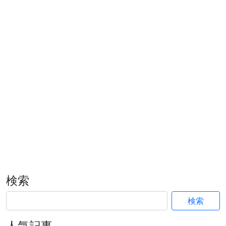
検索
検索
人気記事