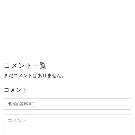
コメント一覧
まだコメントはありません。
コメント