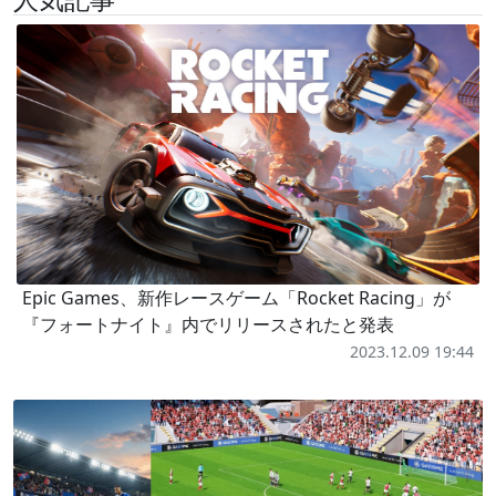
Epic Games、新作レースゲーム「Rocket Racing」が
『フォートナイト』内でリリースされたと発表
2023.12.09 19:44