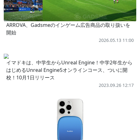
ARROVA、Gadsmeのインゲーム広告商品の取り扱いを
開始
2026.05.13 11:00
イマドキは、中学生からUnreal Engine！中学2年生から
はじめるUnreal Engine5オンラインコース、ついに開
校！10月1日リリース
2023.09.26 12:17