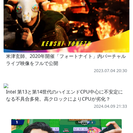
米津玄師、2020年開催「フォートナイト」内バーチャル
ライブ映像をフルで公開
2023.07.04 20:30
Intel 第13と第14世代のハイエンドCPU中心に不安定に
なる不具合多発。高クロックによりCPUが劣化？
2024.04.09 21:33