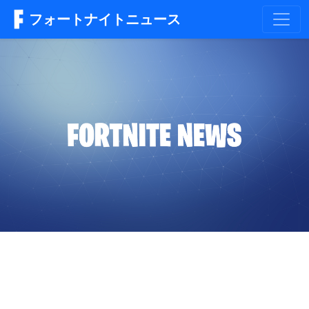
フォートナイトニュース