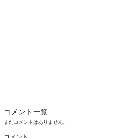
コメント一覧
まだコメントはありません。
コメント