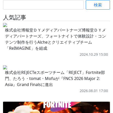
検索
人気記事
株式会社博報堂ＤＹメディアパートナーズ博報堂ＤＹメ
ディアパートナーズ、フォートナイトで体験設計・コン
テンツ制作を行うAlcheとクリエイティブチーム
「ReIMAGINE」を組成
2024.10.29 15:00
株式会社REJECTeスポーツチーム「REJECT」Fortnite部
門、たろう・tomat・Mofuが『FNCS 2026 Major 2:
Asia』Grand Finalsに進出
2026.08.01 17:00