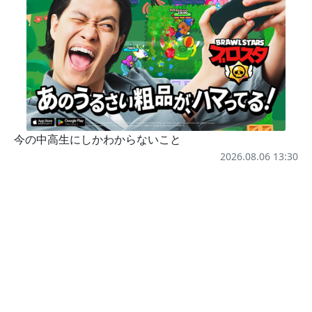
今の中高生にしかわからないこと
2026.08.06 13:30