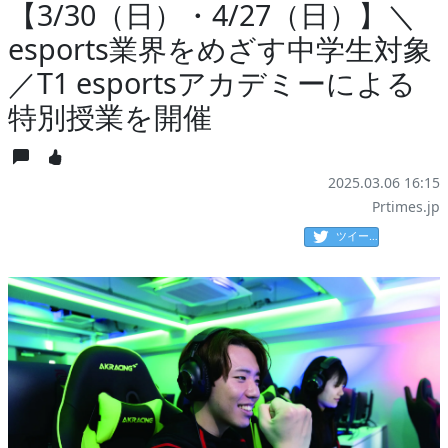
【3/30（日）・4/27（日）】＼
esports業界をめざす中学生対象
／T1 esportsアカデミーによる
特別授業を開催
2025.03.06 16:15
Prtimes.jp
ツイート