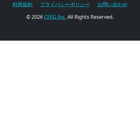
利用規約
プライバシーポリシー
お問い合わせ
© 2026
CEEG Inc.
All Rights Reserved.