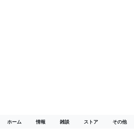
ホーム
情報
雑談
ストア
その他