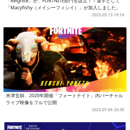
「Reignite」が、FORTNITE部門を設立！！選手として
「Macyfishy（メイシーフィシイ）」が加入しました。
2023.05.13 10:16
米津玄師、2020年開催「フォートナイト」内バーチャル
ライブ映像をフルで公開
2023.07.04 20:30