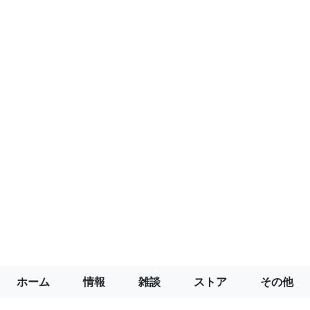
ホーム
情報
雑談
ストア
その他