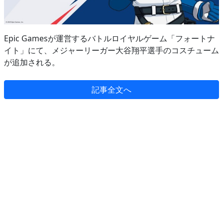
Epic Gamesが運営するバトルロイヤルゲーム「フォートナ
イト」にて、メジャーリーガー大谷翔平選手のコスチューム
が追加される。
記事全文へ