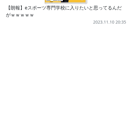
【朗報】eスポーツ専門学校に入りたいと思ってるんだ
がｗｗｗｗｗ
2023.11.10 20:35