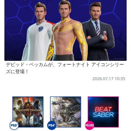
デビッド・ベッカムが、フォートナイト アイコンシリー
ズに登場！
2026.07.17 10:35