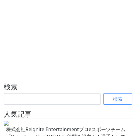
検索
検索
人気記事
株式会社Reignite Entertainmentプロeスポーツチーム