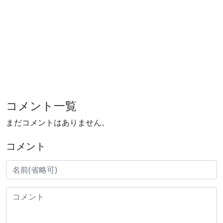
コメント一覧
まだコメントはありません。
コメント