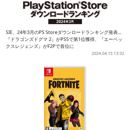
SIE、24年3月のPS Storeダウンロードランキング発表…
『ドラゴンズドグマ 2』がPS5で第1位獲得、『エーペッ
クスレジェンズ』がF2Pで首位に
2024.04.15 13:32