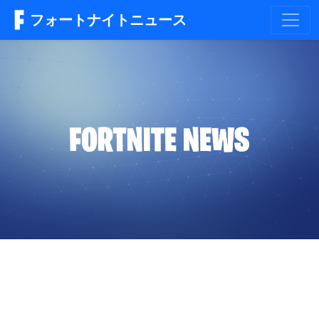
フォートナイトニュース