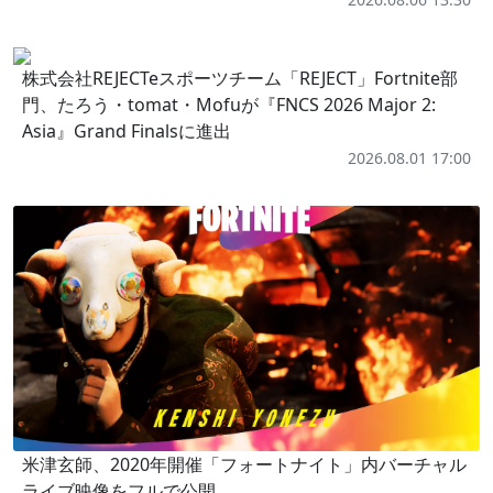
株式会社REJECTeスポーツチーム「REJECT」Fortnite部
門、たろう・tomat・Mofuが『FNCS 2026 Major 2:
Asia』Grand Finalsに進出
2026.08.01 17:00
米津玄師、2020年開催「フォートナイト」内バーチャル
ライブ映像をフルで公開