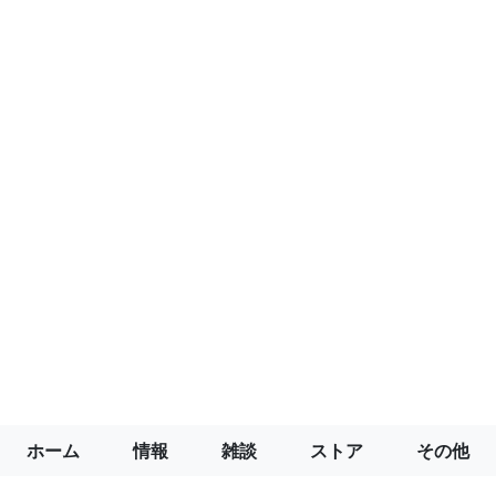
ホーム
情報
雑談
ストア
その他