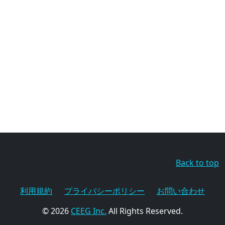
Back to top
利用規約
プライバシーポリシー
お問い合わせ
© 2026
CEEG Inc.
All Rights Reserved.