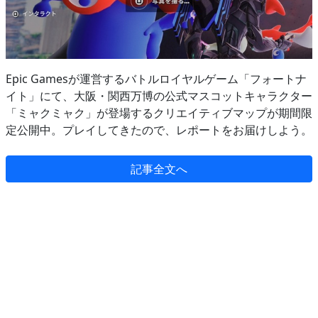
Epic Gamesが運営するバトルロイヤルゲーム「フォートナ
イト」にて、大阪・関西万博の公式マスコットキャラクター
「ミャクミャク」が登場するクリエイティブマップが期間限
定公開中。プレイしてきたので、レポートをお届けしよう。
記事全文へ