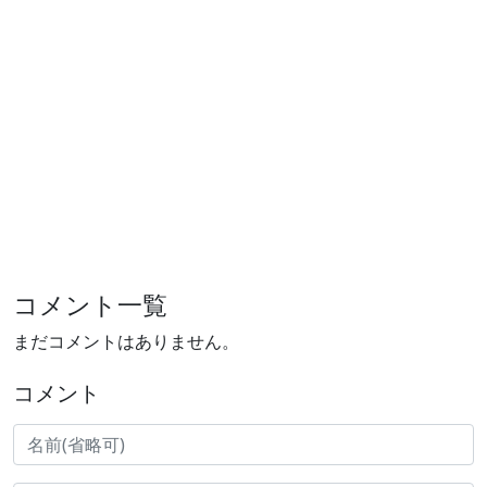
コメント一覧
まだコメントはありません。
コメント