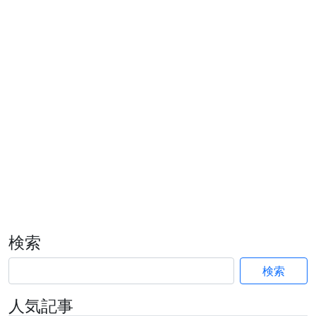
検索
検索
人気記事