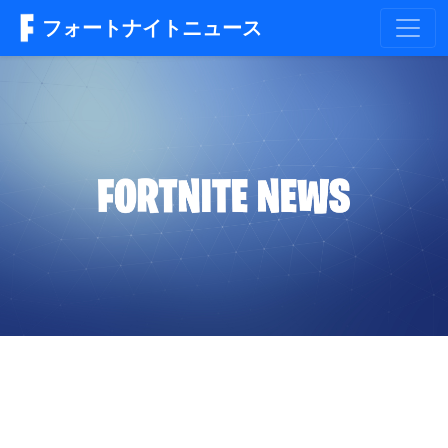
フォートナイトニュース