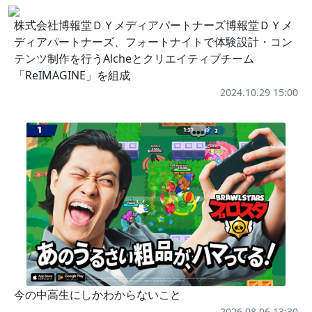
株式会社博報堂ＤＹメディアパートナーズ博報堂ＤＹメ
ディアパートナーズ、フォートナイトで体験設計・コン
テンツ制作を行うAlcheとクリエイティブチーム
「ReIMAGINE」を組成
2024.10.29 15:00
今の中高生にしかわからないこと
2026.08.06 13:30