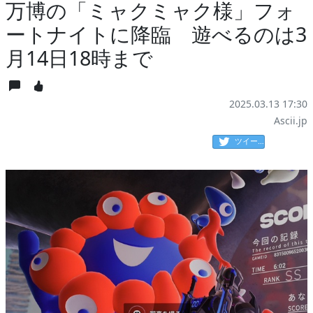
万博の「ミャクミャク様」フォ
ートナイトに降臨 遊べるのは3
月14日18時まで
2025.03.13 17:30
Ascii.jp
ツイート