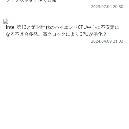
2023.07.04 20:30
Intel 第13と第14世代のハイエンドCPU中心に不安定に
なる不具合多発。高クロックによりCPUが劣化？
2024.04.09 21:33