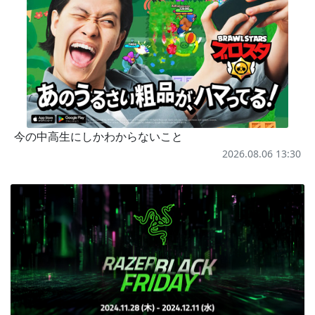
今の中高生にしかわからないこと
2026.08.06 13:30