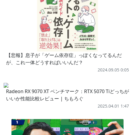
【悲報】息子が「ゲーム依存症」っぽくなってるんだ
が、これ一体どうすればいいんだ？
2024.09.05 0:05
Radeon RX 9070 XT ベンチマーク：RTX 5070 Tiどっちが
いいか性能比較レビュー | ちもろぐ
2025.04.01 1:47