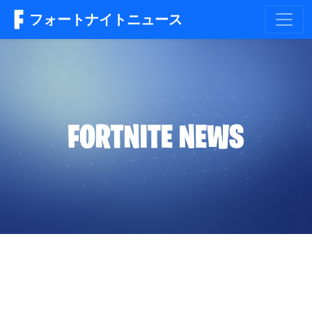
フォートナイトニュース