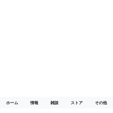
ホーム
情報
雑談
ストア
その他