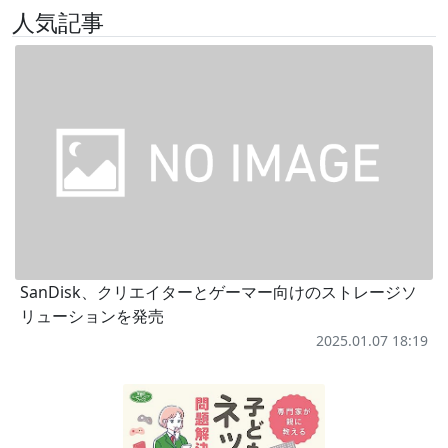
人気記事
SanDisk、クリエイターとゲーマー向けのストレージソ
リューションを発売
2025.01.07 18:19