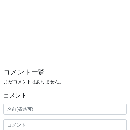
コメント一覧
まだコメントはありません。
コメント