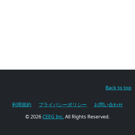
Back to top
利用規約
プライバシーポリシー
お問い合わせ
© 2026
CEEG Inc.
All Rights Reserved.