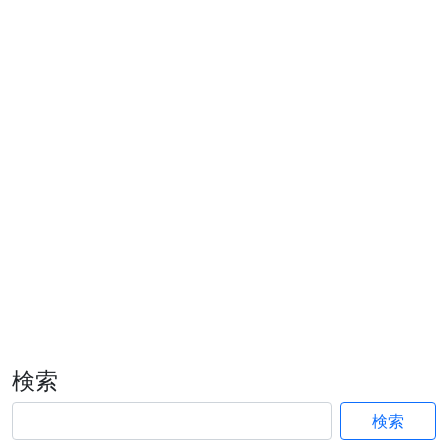
検索
検索