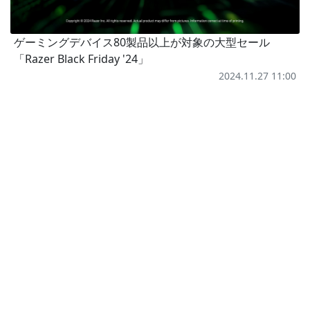
ゲーミングデバイス80製品以上が対象の大型セール
「Razer Black Friday '24」
2024.11.27 11:00