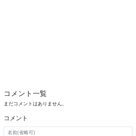
コメント一覧
まだコメントはありません。
コメント