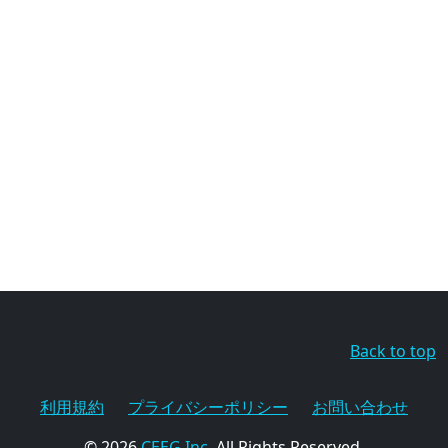
Back to top
利用規約
プライバシーポリシー
お問い合わせ
© 2026
CEEG Inc.
All Rights Reserved.