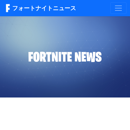
フォートナイトニュース