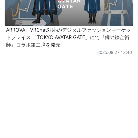
ARROVA、VRChat対応のデジタルファッションマーケッ
トプレイス 「TOKYO AVATAR GATE」にて『鋼の錬金術
師』コラボ第二弾を発売
2025.08.27 12:40