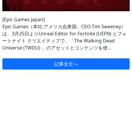
[Epic Games Japan]
Epic Games（本社:アメリカ合衆国、CEO:Tim Sweeney）
は、3月25日よりUnreal Editor for Fortnite (UEFN) とフォ
ートナイト クリエイティブで、「The Walking Dead
Universe (TWDU) 」のアセットとコンテンツを使...
記事全文へ