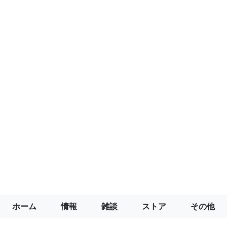
ホーム
情報
雑談
ストア
その他