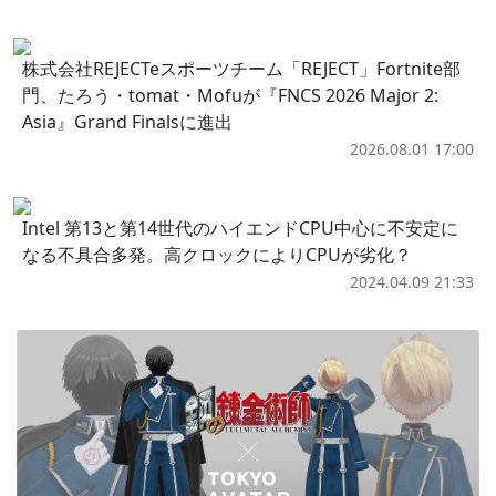
株式会社REJECTeスポーツチーム「REJECT」Fortnite部
門、たろう・tomat・Mofuが『FNCS 2026 Major 2:
Asia』Grand Finalsに進出
2026.08.01 17:00
Intel 第13と第14世代のハイエンドCPU中心に不安定に
なる不具合多発。高クロックによりCPUが劣化？
2024.04.09 21:33