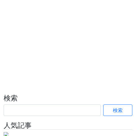
検索
検索
人気記事