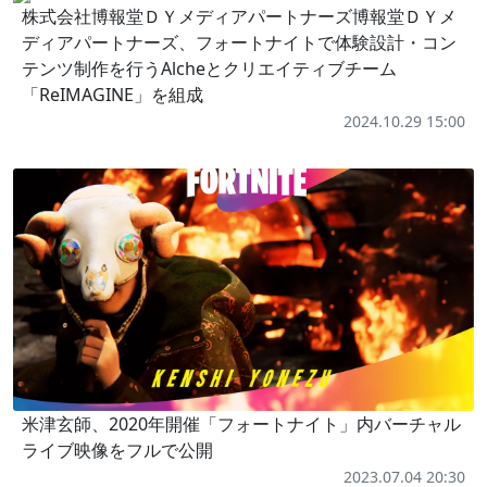
株式会社博報堂ＤＹメディアパートナーズ博報堂ＤＹメ
ディアパートナーズ、フォートナイトで体験設計・コン
テンツ制作を行うAlcheとクリエイティブチーム
「ReIMAGINE」を組成
2024.10.29 15:00
米津玄師、2020年開催「フォートナイト」内バーチャル
ライブ映像をフルで公開
2023.07.04 20:30