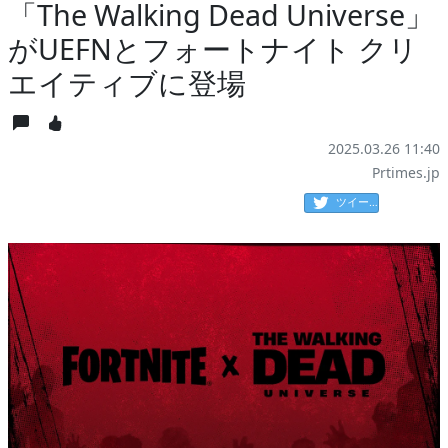
「The Walking Dead Universe」
がUEFNとフォートナイト クリ
エイティブに登場
2025.03.26 11:40
Prtimes.jp
ツイート