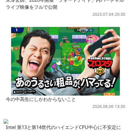
ライブ映像をフルで公開
2023.07.04 20:30
今の中高生にしかわからないこと
2026.08.06 13:30
Intel 第13と第14世代のハイエンドCPU中心に不安定に