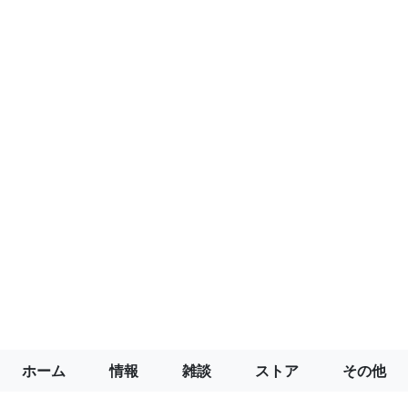
ホーム
情報
雑談
ストア
その他