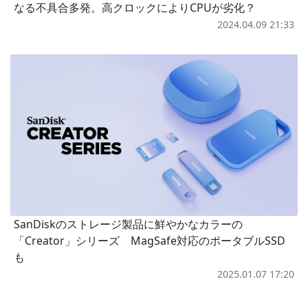
なる不具合多発。高クロックによりCPUが劣化？
2024.04.09 21:33
SanDiskのストレージ製品に鮮やかなカラーの
「Creator」シリーズ MagSafe対応のポータブルSSD
も
2025.01.07 17:20