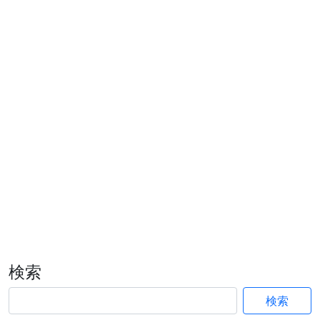
検索
検索