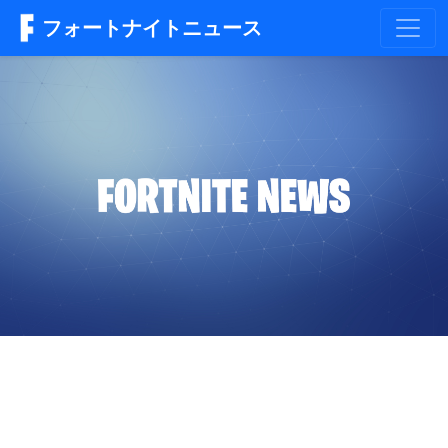
フォートナイトニュース