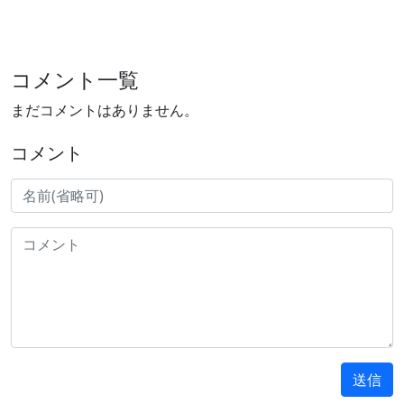
コメント一覧
まだコメントはありません。
コメント
送信