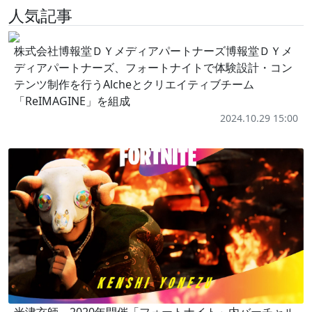
人気記事
株式会社博報堂ＤＹメディアパートナーズ博報堂ＤＹメ
ディアパートナーズ、フォートナイトで体験設計・コン
テンツ制作を行うAlcheとクリエイティブチーム
「ReIMAGINE」を組成
2024.10.29 15:00
米津玄師、2020年開催「フォートナイト」内バーチャル