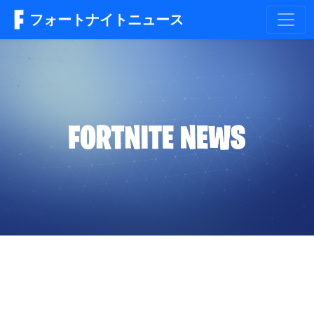
フォートナイトニュース