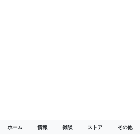
ホーム
情報
雑談
ストア
その他