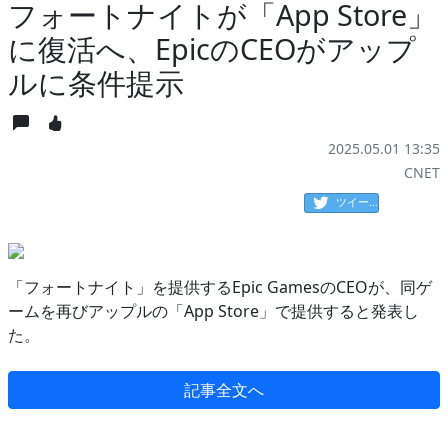
フォートナイトが「App Store」
に復活へ、EpicのCEOがアップ
ルに条件提示
2025.05.01 13:35
CNET
ツイート
「フォートナイト」を提供するEpic GamesのCEOが、同ゲ
ームを再びアップルの「App Store」で提供すると発表し
た。
記事全文へ