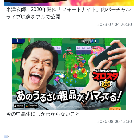
米津玄師、2020年開催「フォートナイト」内バーチャル
ライブ映像をフルで公開
2023.07.04 20:30
今の中高生にしかわからないこと
2026.08.06 13:30