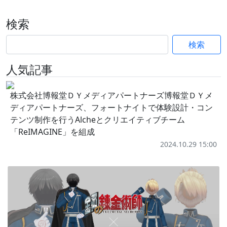
検索
検索
人気記事
株式会社博報堂ＤＹメディアパートナーズ博報堂ＤＹメ
ディアパートナーズ、フォートナイトで体験設計・コン
テンツ制作を行うAlcheとクリエイティブチーム
「ReIMAGINE」を組成
2024.10.29 15:00