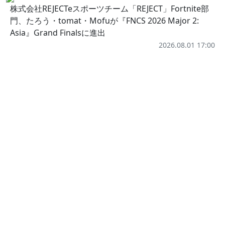
株式会社REJECTeスポーツチーム「REJECT」Fortnite部
門、たろう・tomat・Mofuが『FNCS 2026 Major 2:
Asia』Grand Finalsに進出
2026.08.01 17:00