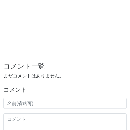
コメント一覧
まだコメントはありません。
コメント