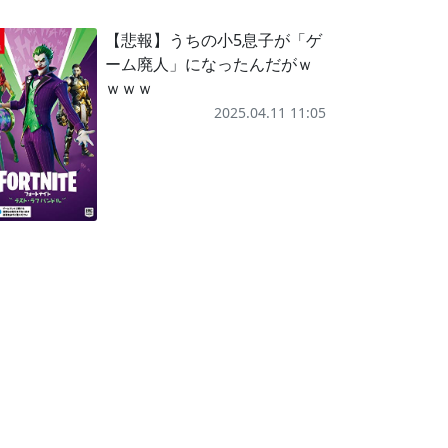
【悲報】うちの小5息子が「ゲ
ーム廃人」になったんだがｗ
ｗｗｗ
2025.04.11 11:05