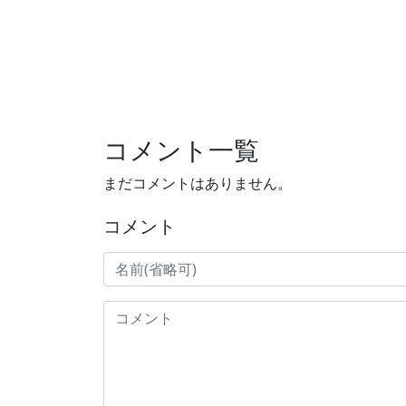
コメント一覧
まだコメントはありません。
コメント