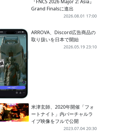
『FNCS 2026 Major 2: Asia』
Grand Finalsに進出
2026.08.01 17:00
ARROVA、Discord広告商品の
取り扱いを日本で開始
2026.05.19 23:10
米津玄師、2020年開催「フォ
ートナイト」内バーチャルラ
イブ映像をフルで公開
2023.07.04 20:30