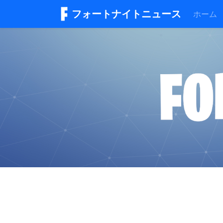
フォートナイトニュース
ホーム