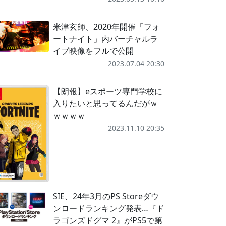
米津玄師、2020年開催「フォ
ートナイト」内バーチャルラ
イブ映像をフルで公開
2023.07.04 20:30
【朗報】eスポーツ専門学校に
入りたいと思ってるんだがｗ
ｗｗｗｗ
2023.11.10 20:35
SIE、24年3月のPS Storeダウ
ンロードランキング発表…『ド
ラゴンズドグマ 2』がPS5で第