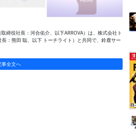
取締役社長：河合佑介、以下ARROVA）は、株式会社ト
長：熊田 聡、以下 トーチライト）と共同で、鈴鹿サー
記事全文へ