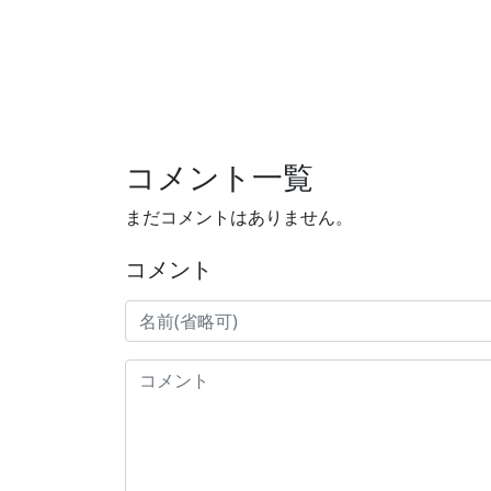
コメント一覧
まだコメントはありません。
コメント