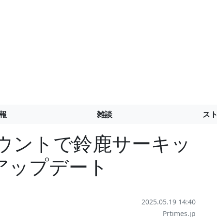
報
雑談
ス
カウントで鈴鹿サーキッ
アップデート
2025.05.19 14:40
Prtimes.jp