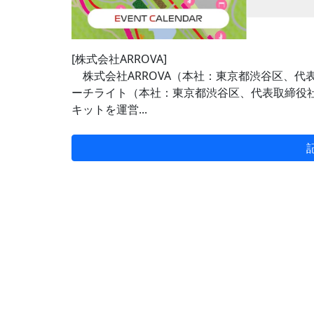
[株式会社ARROVA]
株式会社ARROVA（本社：東京都渋谷区、代表
ーチライト（本社：東京都渋谷区、代表取締役社
キットを運営...