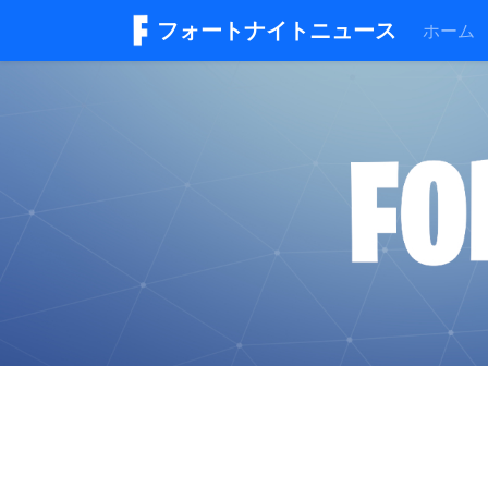
フォートナイトニュース
ホーム