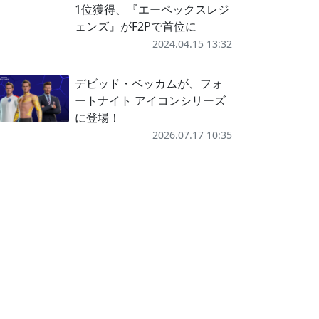
1位獲得、『エーペックスレジ
ェンズ』がF2Pで首位に
2024.04.15 13:32
デビッド・ベッカムが、フォ
ートナイト アイコンシリーズ
に登場！
2026.07.17 10:35