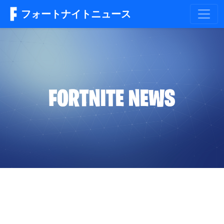
フォートナイトニュース