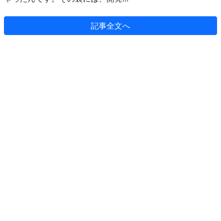
記事全文へ