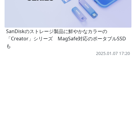
SanDiskのストレージ製品に鮮やかなカラーの
「Creator」シリーズ MagSafe対応のポータブルSSD
も
2025.01.07 17:20