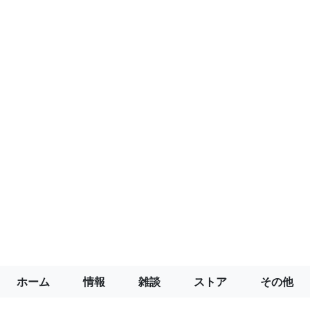
ホーム
情報
雑談
ストア
その他