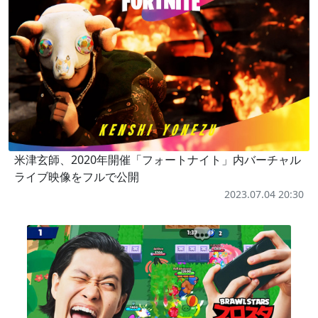
米津玄師、2020年開催「フォートナイト」内バーチャル
ライブ映像をフルで公開
2023.07.04 20:30