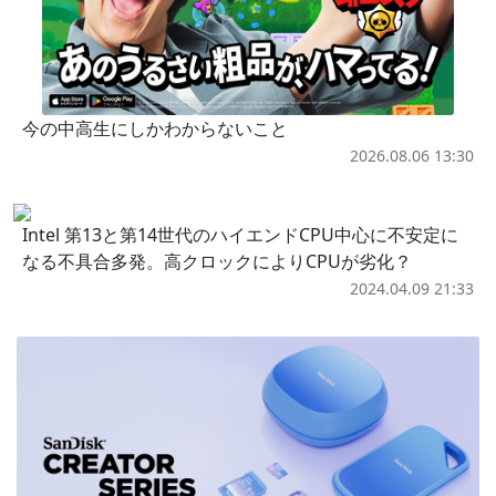
今の中高生にしかわからないこと
2026.08.06 13:30
Intel 第13と第14世代のハイエンドCPU中心に不安定に
なる不具合多発。高クロックによりCPUが劣化？
2024.04.09 21:33