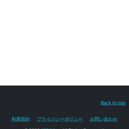
Back to top
利用規約
プライバシーポリシー
お問い合わせ