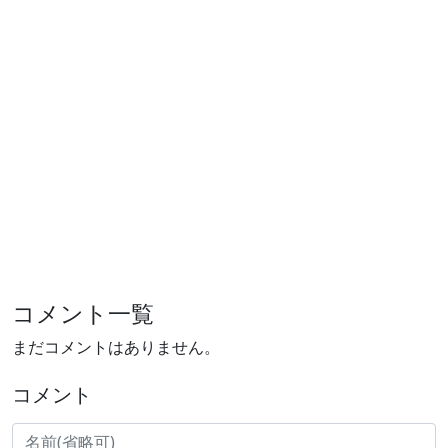
コメント一覧
まだコメントはありません。
コメント