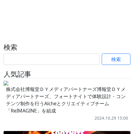
検索
検索
人気記事
株式会社博報堂ＤＹメディアパートナーズ博報堂ＤＹメ
ディアパートナーズ、フォートナイトで体験設計・コン
テンツ制作を行うAlcheとクリエイティブチーム
「ReIMAGINE」を組成
2024.10.29 15:00