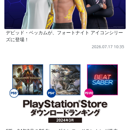
デビッド・ベッカムが、フォートナイト アイコンシリー
ズに登場！
2026.07.17 10:35