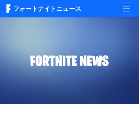
フォートナイトニュース