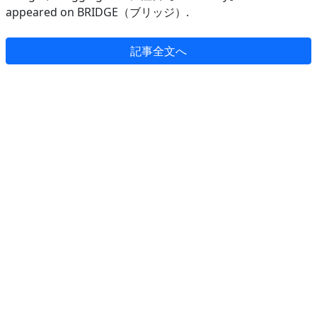
appeared on BRIDGE（ブリッジ）.
記事全文へ