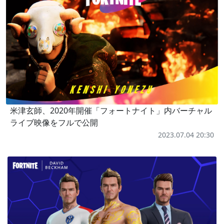
米津玄師、2020年開催「フォートナイト」内バーチャル
ライブ映像をフルで公開
2023.07.04 20:30