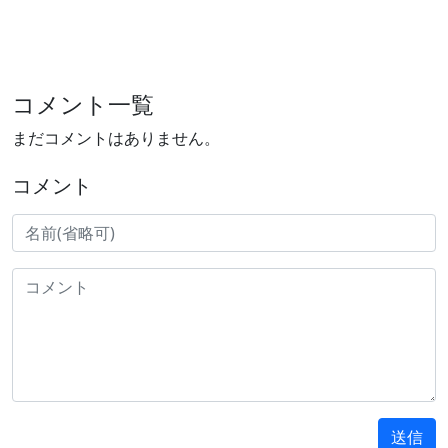
コメント一覧
まだコメントはありません。
コメント
送信