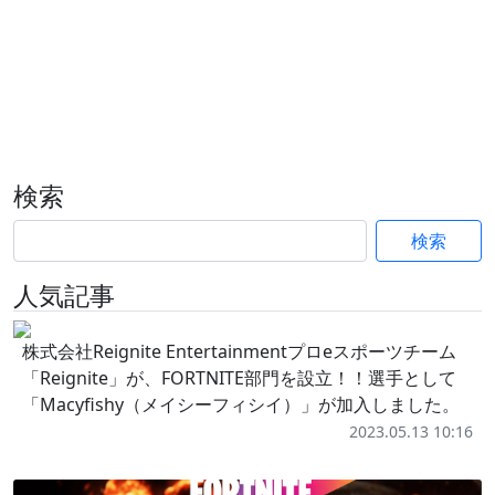
検索
検索
人気記事
株式会社Reignite Entertainmentプロeスポーツチーム
「Reignite」が、FORTNITE部門を設立！！選手として
「Macyfishy（メイシーフィシイ）」が加入しました。
2023.05.13 10:16