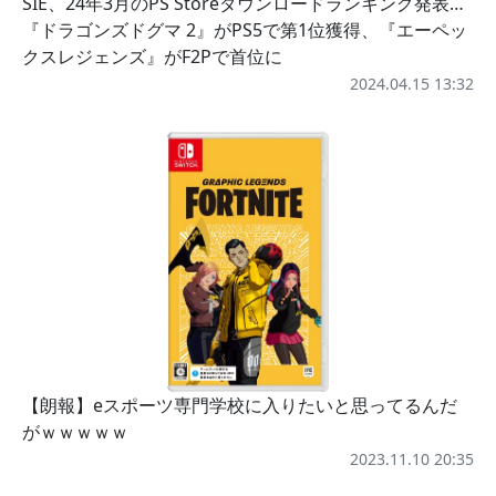
SIE、24年3月のPS Storeダウンロードランキング発表…
『ドラゴンズドグマ 2』がPS5で第1位獲得、『エーペッ
クスレジェンズ』がF2Pで首位に
2024.04.15 13:32
【朗報】eスポーツ専門学校に入りたいと思ってるんだ
がｗｗｗｗｗ
2023.11.10 20:35