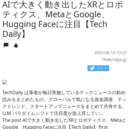
AIで大きく動き出したXRとロボ
ティクス、MetaとGoogle、
Hugging Faceに注目【Tech
Daily】
2025.06.10 13:25
Thebridge.jp
ツイート
TechDaily は筆者が毎日実施しているテックニュースの斜め
読みをまとめたもの。グローバルで気になる資金調達、テッ
クトレンド、スタートアップニュースをまとめて共有する。
LLM パラダイムシフトで注目度が急上昇してい...
The post AIで大きく動き出したXRとロボティクス、Metaと
Google、Hugging Faceに注目【Tech Daily】 first