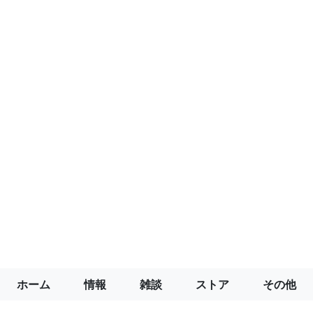
ホーム
情報
雑談
ストア
その他