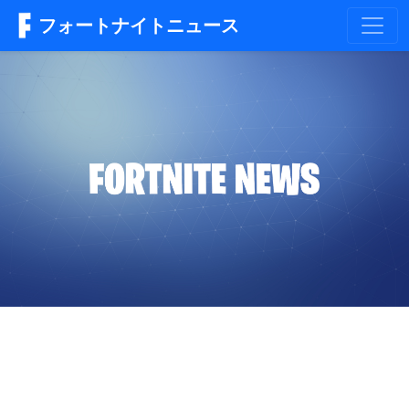
フォートナイトニュース