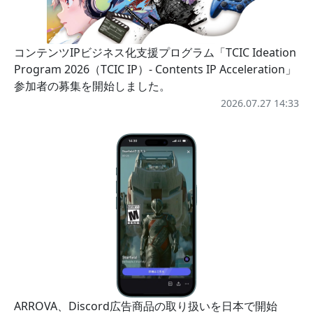
コンテンツIPビジネス化支援プログラム「TCIC Ideation
Program 2026（TCIC IP）- Contents IP Acceleration」
参加者の募集を開始しました。
2026.07.27 14:33
ARROVA、Discord広告商品の取り扱いを日本で開始