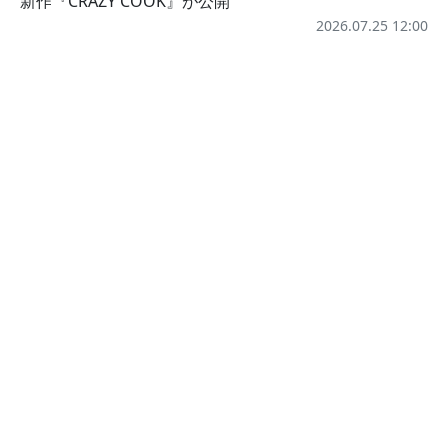
新作『CRAZY COOK』が公開
2026.07.25 12:00