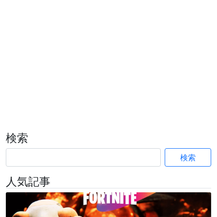
検索
検索
人気記事