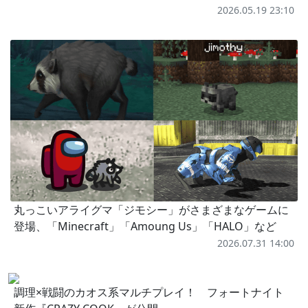
2026.05.19 23:10
丸っこいアライグマ「ジモシー」がさまざまなゲームに
登場、「Minecraft」「Amoung Us」「HALO」など
2026.07.31 14:00
調理×戦闘のカオス系マルチプレイ！ フォートナイト