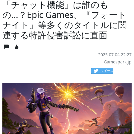
「チャット機能」は誰のも
の…？Epic Games、『フォート
ナイト』等多くのタイトルに関
連する特許侵害訴訟に直面
2025.07.04 22:27
Gamespark.jp
ツイート