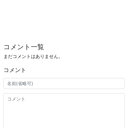
コメント一覧
まだコメントはありません。
コメント