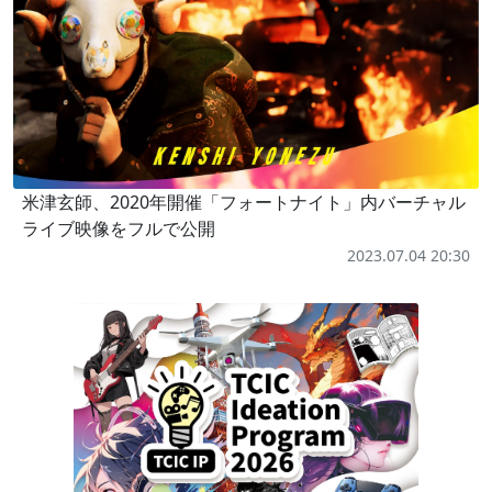
米津玄師、2020年開催「フォートナイト」内バーチャル
ライブ映像をフルで公開
2023.07.04 20:30