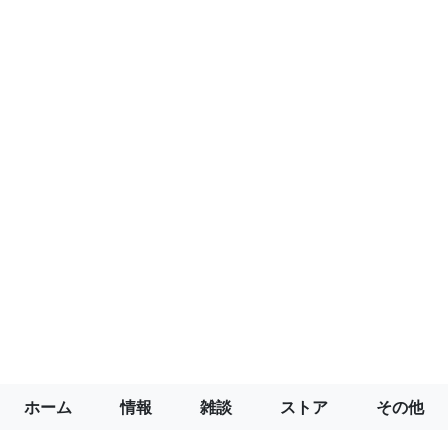
ホーム
情報
雑談
ストア
その他