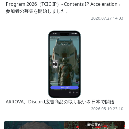
Program 2026（TCIC IP）- Contents IP Acceleration」
参加者の募集を開始しました。
2026.07.27 14:33
ARROVA、Discord広告商品の取り扱いを日本で開始
2026.05.19 23:10