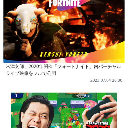
米津玄師、2020年開催「フォートナイト」内バーチャル
ライブ映像をフルで公開
2023.07.04 20:30