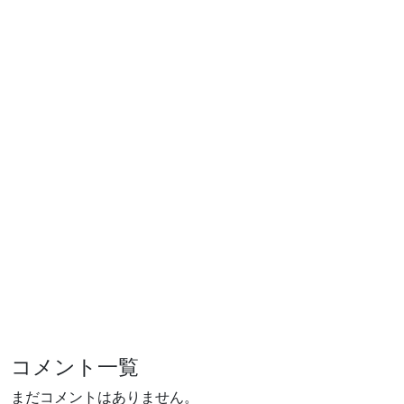
コメント一覧
まだコメントはありません。