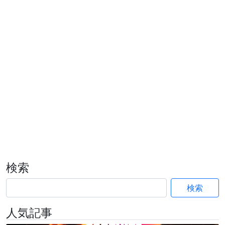
検索
検索
人気記事