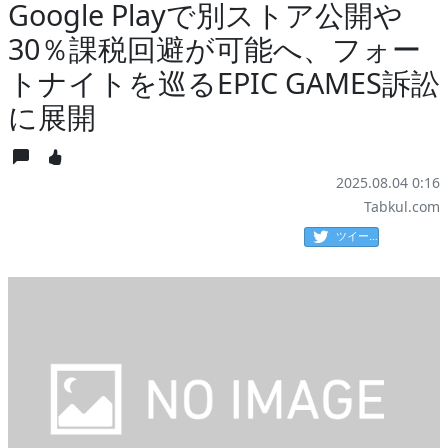
Google Playで別ストア公開や
30％課税回避が可能へ、フォー
トナイトを巡るEPIC GAMES訴訟
に展開
2025.08.04 0:16
Tabkul.com
ツイート