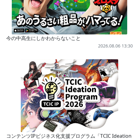
今の中高生にしかわからないこと
2026.08.06 13:30
コンテンツIPビジネス化支援プログラム「TCIC Ideation