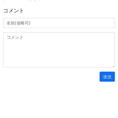
コメント
送信