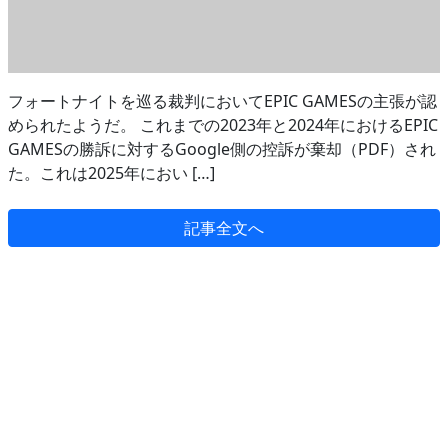
フォートナイトを巡る裁判においてEPIC GAMESの主張が認
められたようだ。 これまでの2023年と2024年におけるEPIC
GAMESの勝訴に対するGoogle側の控訴が棄却（PDF）され
た。これは2025年におい […]
記事全文へ