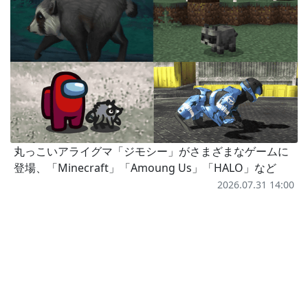
丸っこいアライグマ「ジモシー」がさまざまなゲームに
登場、「Minecraft」「Amoung Us」「HALO」など
2026.07.31 14:00