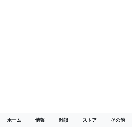
ホーム
情報
雑談
ストア
その他