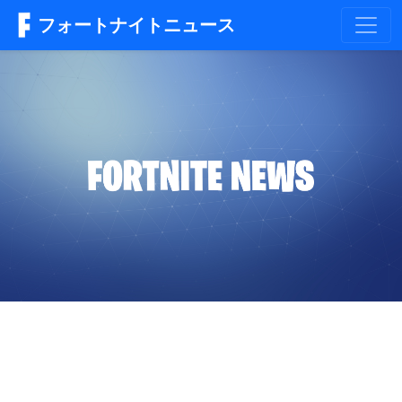
フォートナイトニュース