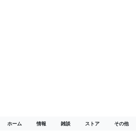
ホーム
情報
雑談
ストア
その他