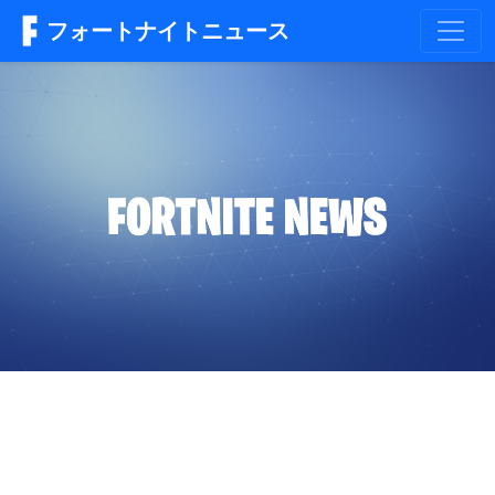
フォートナイトニュース