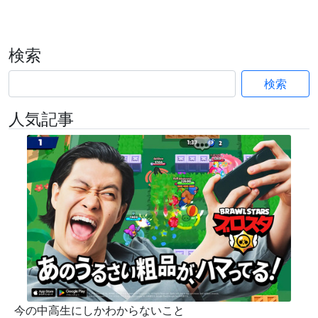
検索
検索
人気記事
今の中高生にしかわからないこと