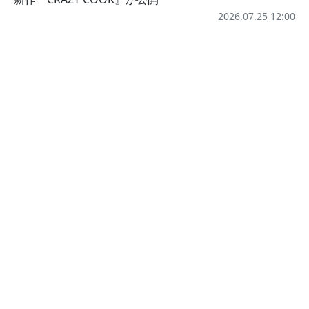
2026.07.25 12:00