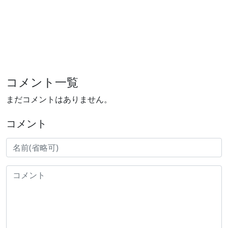
コメント一覧
まだコメントはありません。
コメント