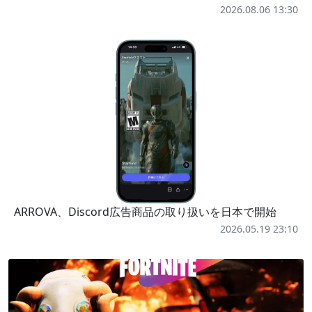
2026.08.06 13:30
ARROVA、Discord広告商品の取り扱いを日本で開始
2026.05.19 23:10