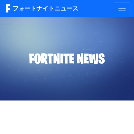
フォートナイトニュース