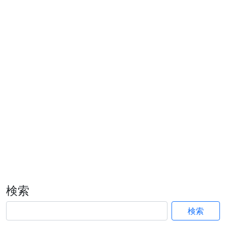
検索
検索