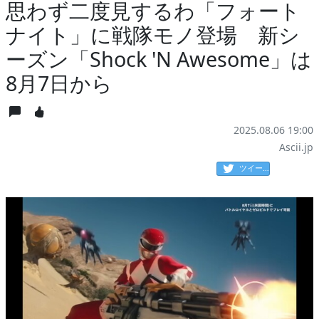
思わず二度見するわ「フォート
ナイト」に戦隊モノ登場 新シ
ーズン「Shock 'N Awesome」は
8月7日から
2025.08.06 19:00
Ascii.jp
ツイート