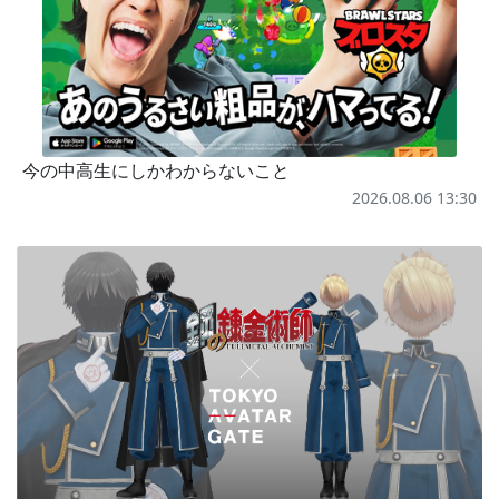
今の中高生にしかわからないこと
2026.08.06 13:30