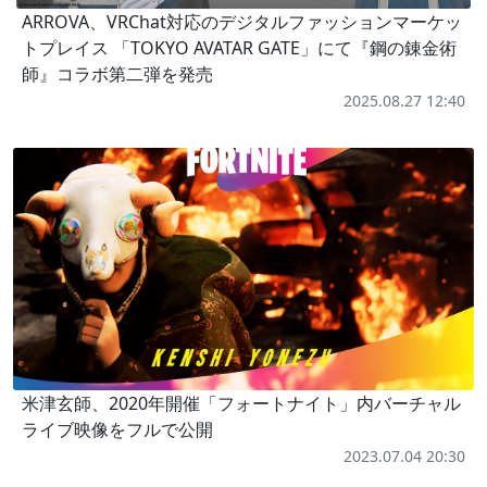
ARROVA、VRChat対応のデジタルファッションマーケッ
トプレイス 「TOKYO AVATAR GATE」にて『鋼の錬金術
師』コラボ第二弾を発売
2025.08.27 12:40
米津玄師、2020年開催「フォートナイト」内バーチャル
ライブ映像をフルで公開
2023.07.04 20:30