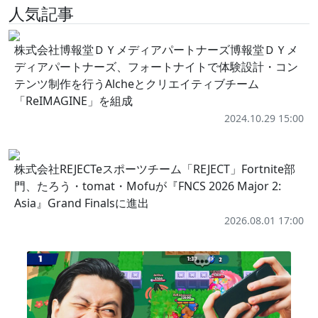
人気記事
株式会社博報堂ＤＹメディアパートナーズ博報堂ＤＹメ
ディアパートナーズ、フォートナイトで体験設計・コン
テンツ制作を行うAlcheとクリエイティブチーム
「ReIMAGINE」を組成
2024.10.29 15:00
株式会社REJECTeスポーツチーム「REJECT」Fortnite部
門、たろう・tomat・Mofuが『FNCS 2026 Major 2:
Asia』Grand Finalsに進出
2026.08.01 17:00