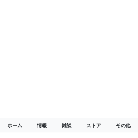
ホーム
情報
雑談
ストア
その他