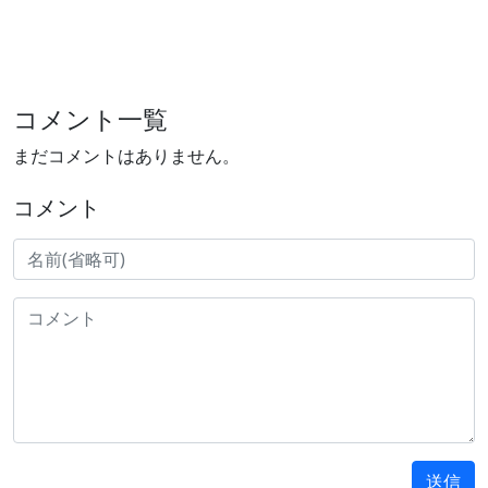
コメント一覧
まだコメントはありません。
コメント
送信