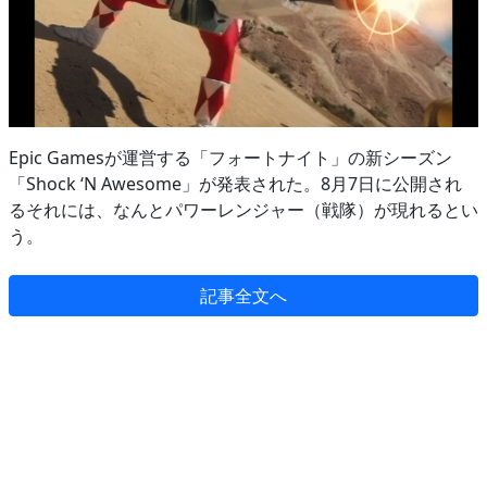
Epic Gamesが運営する「フォートナイト」の新シーズン
「Shock ‘N Awesome」が発表された。8月7日に公開され
るそれには、なんとパワーレンジャー（戦隊）が現れるとい
う。
記事全文へ