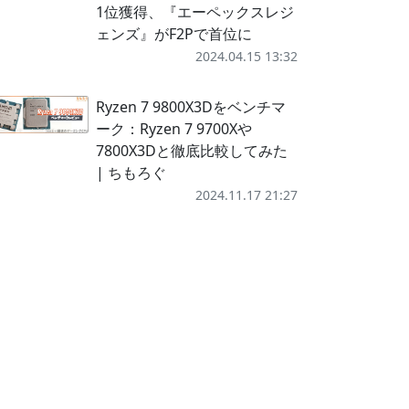
1位獲得、『エーペックスレジ
ェンズ』がF2Pで首位に
2024.04.15 13:32
Ryzen 7 9800X3Dをベンチマ
ーク：Ryzen 7 9700Xや
7800X3Dと徹底比較してみた
| ちもろぐ
2024.11.17 21:27