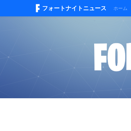
フォートナイトニュース
ホーム