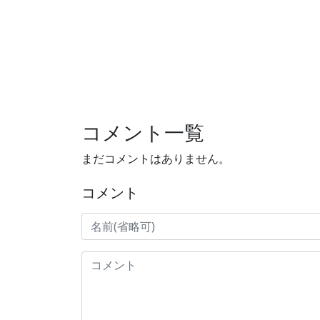
コメント一覧
まだコメントはありません。
コメント