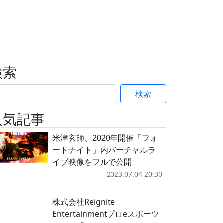
検索
検索
人気記事
米津玄師、2020年開催「フォ
ートナイト」内バーチャルラ
イブ映像をフルで公開
2023.07.04 20:30
株式会社Reignite
Entertainmentプロeスポーツ