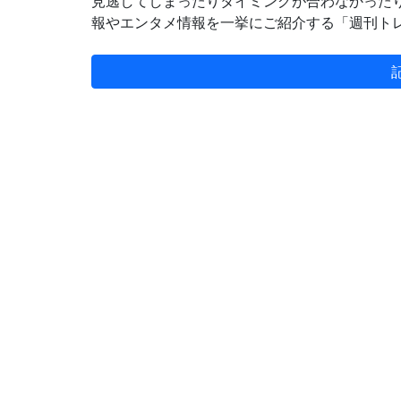
見逃してしまったりタイミングが合わなかった
報やエンタメ情報を一挙にご紹介する「週刊トレジ