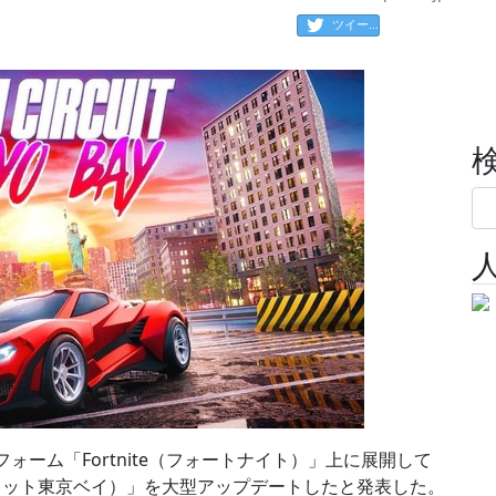
ツイート
ォーム「Fortnite（フォートナイト）」上に展開して
シティサーキット東京ベイ）」を大型アップデートしたと発表した。