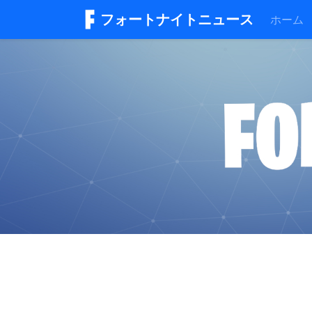
フォートナイトニュース
ホーム