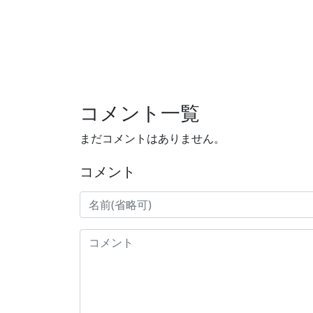
コメント一覧
まだコメントはありません。
コメント