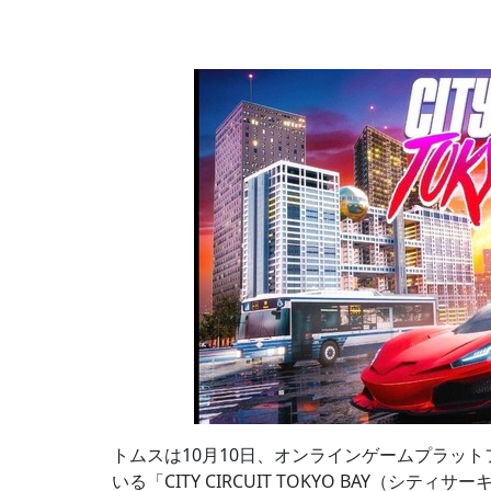
トムスは10月10日、オンラインゲームプラットフ
いる「CITY CIRCUIT TOKYO BAY（