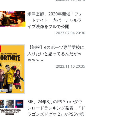
米津玄師、2020年開催「フォ
ートナイト」内バーチャルラ
イブ映像をフルで公開
2023.07.04 20:30
【朗報】eスポーツ専門学校に
入りたいと思ってるんだがｗ
ｗｗｗｗ
2023.11.10 20:35
SIE、24年3月のPS Storeダウ
ンロードランキング発表…『ド
ラゴンズドグマ 2』がPS5で第