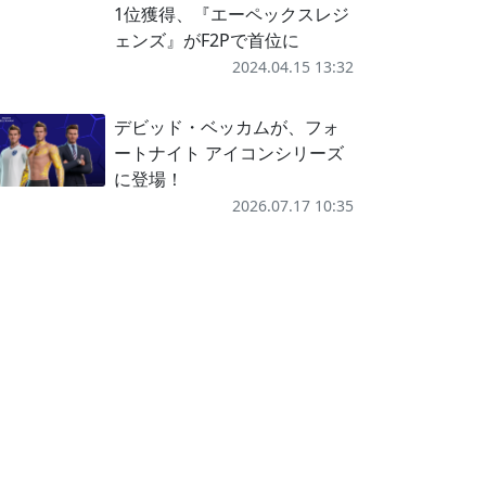
1位獲得、『エーペックスレジ
ェンズ』がF2Pで首位に
2024.04.15 13:32
デビッド・ベッカムが、フォ
ートナイト アイコンシリーズ
に登場！
2026.07.17 10:35