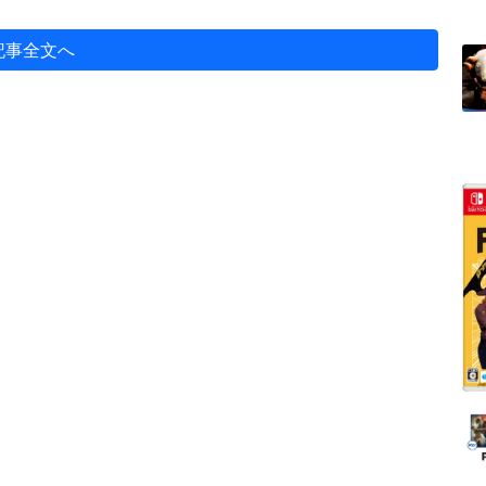
記事全文へ