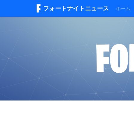
フォートナイトニュース
ホーム