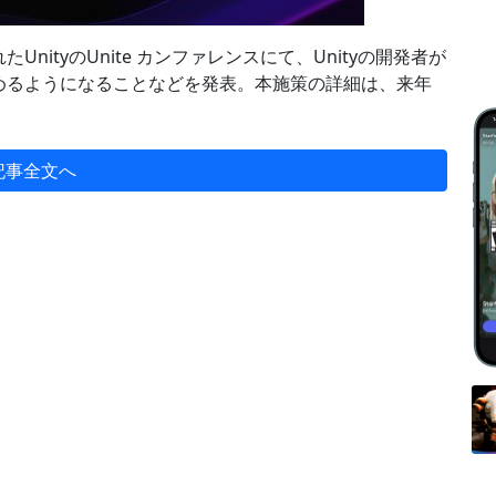
れたUnityのUnite カンファレンスにて、Unityの開発者が
めるようになることなどを発表。本施策の詳細は、来年
記事全文へ