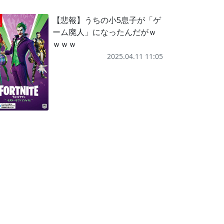
【悲報】うちの小5息子が「ゲ
ーム廃人」になったんだがｗ
ｗｗｗ
2025.04.11 11:05