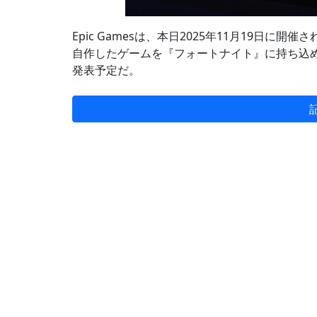
Epic Gamesは、本日2025年11月19日に開催さ
自作したゲームを『フォートナイト』に持ち込
発表予定だ。