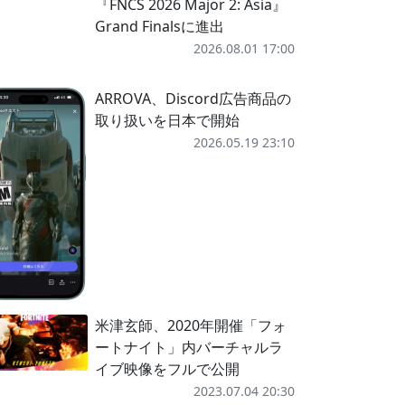
『FNCS 2026 Major 2: Asia』
Grand Finalsに進出
2026.08.01 17:00
ARROVA、Discord広告商品の
取り扱いを日本で開始
2026.05.19 23:10
米津玄師、2020年開催「フォ
ートナイト」内バーチャルラ
イブ映像をフルで公開
2023.07.04 20:30