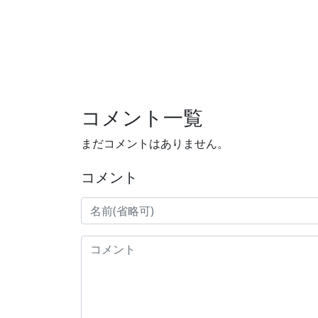
コメント一覧
まだコメントはありません。
コメント