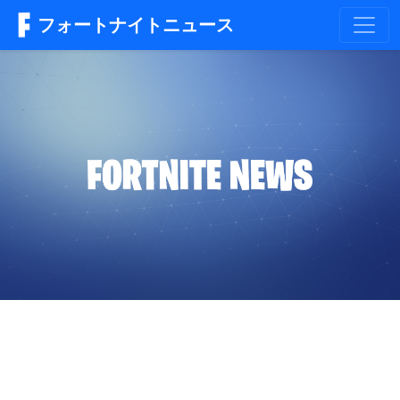
フォートナイトニュース