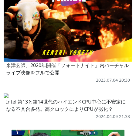
米津玄師、2020年開催「フォートナイト」内バーチャル
ライブ映像をフルで公開
2023.07.04 20:30
Intel 第13と第14世代のハイエンドCPU中心に不安定に
なる不具合多発。高クロックによりCPUが劣化？
2024.04.09 21:33