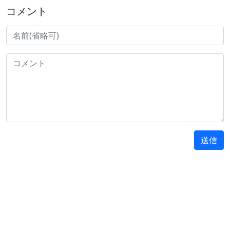
コメント
送信