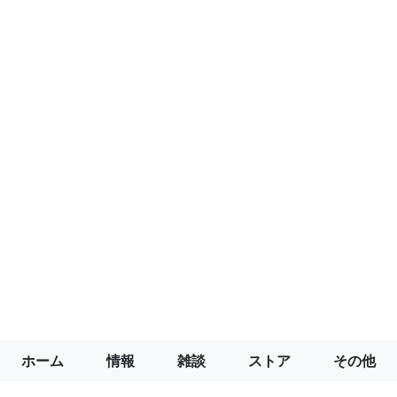
ホーム
情報
雑談
ストア
その他