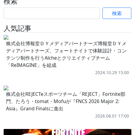
検索
検索
人気記事
株式会社博報堂ＤＹメディアパートナーズ博報堂ＤＹメ
ディアパートナーズ、フォートナイトで体験設計・コン
テンツ制作を行うAlcheとクリエイティブチーム
「ReIMAGINE」を組成
2024.10.29 15:00
株式会社REJECTeスポーツチーム「REJECT」Fortnite部
門、たろう・tomat・Mofuが『FNCS 2026 Major 2:
Asia』Grand Finalsに進出
2026.08.01 17:00