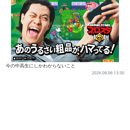
今の中高生にしかわからないこと
2026.08.06 13:30