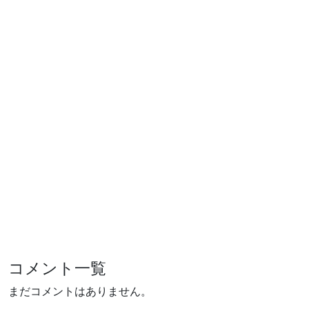
コメント一覧
まだコメントはありません。