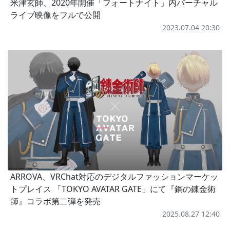
米津玄師、2020年開催「フォートナイト」内バーチャル
ライブ映像をフルで公開
2023.07.04 20:30
ARROVA、VRChat対応のデジタルファッションマーケッ
トプレイス 「TOKYO AVATAR GATE」にて『鋼の錬金術
師』コラボ第二弾を発売
2025.08.27 12:40