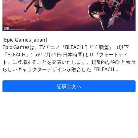
[Epic Games Japan]
Epic Gamesは、TVアニメ『BLEACH 千年血戦篇』（以下
『BLEACH』）が12月21日(日本時間)より『フォートナイ
ト』に登場することを発表いたします。超常的な物語と素晴
らしいキャラクターデザインが融合した『BLEACH...
記事全文へ