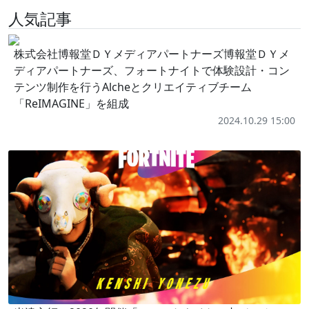
人気記事
株式会社博報堂ＤＹメディアパートナーズ博報堂ＤＹメ
ディアパートナーズ、フォートナイトで体験設計・コン
テンツ制作を行うAlcheとクリエイティブチーム
「ReIMAGINE」を組成
2024.10.29 15:00