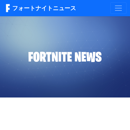
フォートナイトニュース