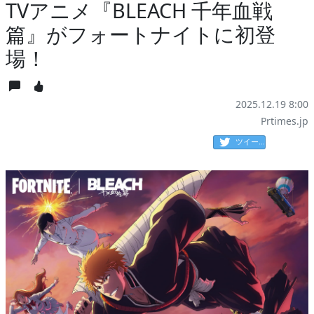
TVアニメ『BLEACH 千年血戦
篇』がフォートナイトに初登
場！
2025.12.19 8:00
Prtimes.jp
ツイート