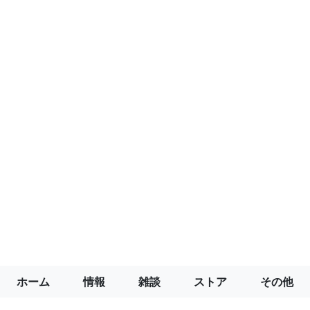
ホーム
情報
雑談
ストア
その他