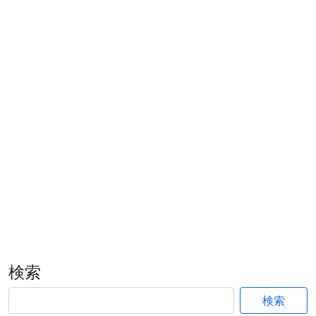
検索
検索