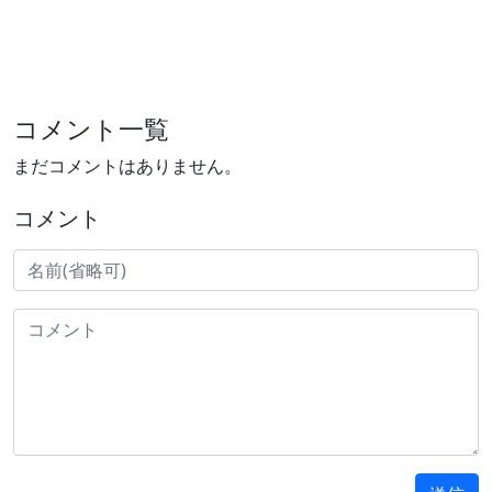
コメント一覧
まだコメントはありません。
コメント