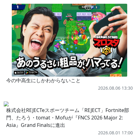
今の中高生にしかわからないこと
2026.08.06 13:30
株式会社REJECTeスポーツチーム「REJECT」Fortnite部
門、たろう・tomat・Mofuが『FNCS 2026 Major 2:
Asia』Grand Finalsに進出
2026.08.01 17:00