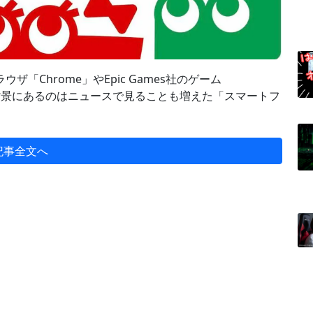
「Chrome」やEpic Games社のゲーム
。背景にあるのはニュースで見ることも増えた「スマートフ
記事全文へ