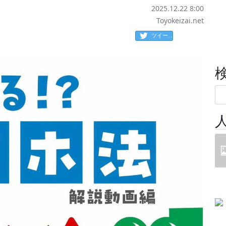
2025.12.22 8:00
Toyokeizai.net
ツイート