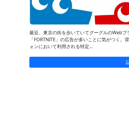
最近、東京の街を歩いていてグーグルのWebブラウザ
「FORTNITE」の広告が多いことに気がつく
ォンにおいて利用される特定…