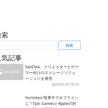
検索
検索
人気記事
SanDisk、クリエイターとゲー
マー向けのストレージソリュ
ーションを発売
2025.01.07 18:19
Fortniteが世界中でオフライン
に！Epic GamesとAppleの対