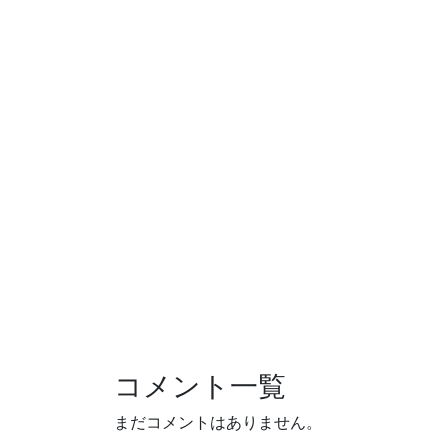
コメント一覧
まだコメントはありません。