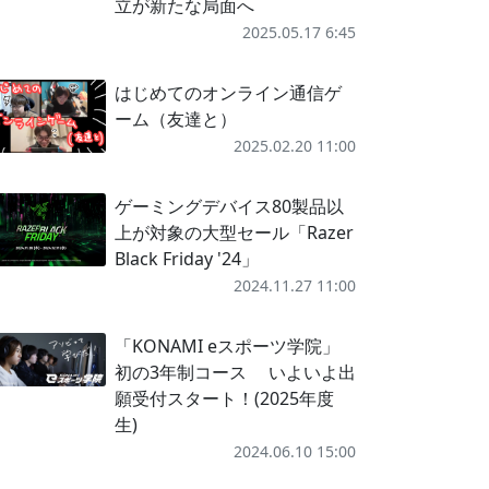
立が新たな局面へ
2025.05.17 6:45
はじめてのオンライン通信ゲ
ーム（友達と）
2025.02.20 11:00
ゲーミングデバイス80製品以
上が対象の大型セール「Razer
Black Friday '24」
2024.11.27 11:00
「KONAMI eスポーツ学院」
初の3年制コース いよいよ出
願受付スタート！(2025年度
生)
2024.06.10 15:00