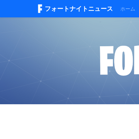
フォートナイトニュース
ホーム