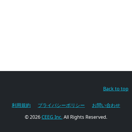
Back to top
利用規約
プライバシーポリシー
お問い合わせ
© 2026
CEEG Inc.
All Rights Reserved.