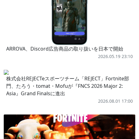
ARROVA、Discord広告商品の取り扱いを日本で開始
2026.05.19 23:10
株式会社REJECTeスポーツチーム「REJECT」Fortnite部
門、たろう・tomat・Mofuが『FNCS 2026 Major 2:
Asia』Grand Finalsに進出
2026.08.01 17:00