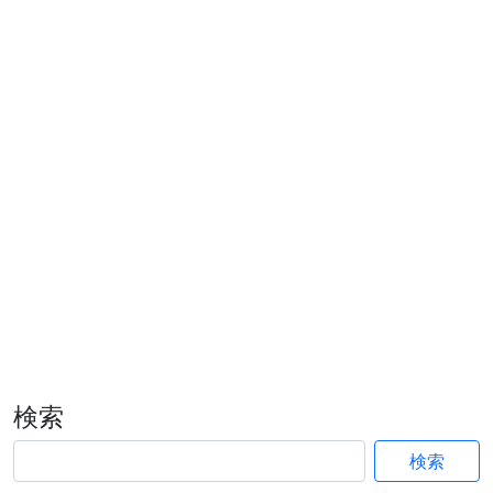
検索
検索