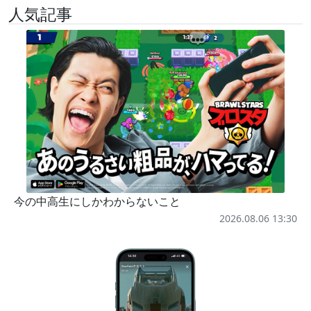
人気記事
今の中高生にしかわからないこと
2026.08.06 13:30