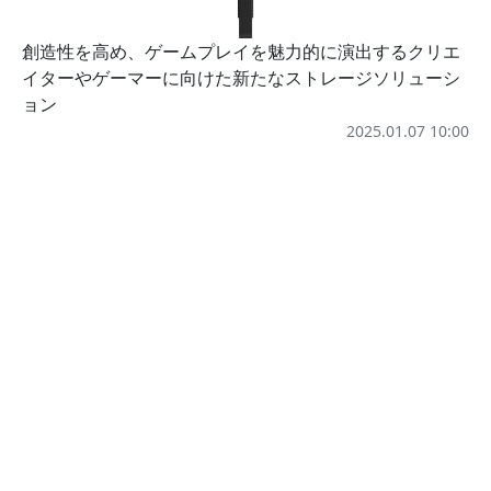
創造性を高め、ゲームプレイを魅力的に演出するクリエ
イターやゲーマーに向けた新たなストレージソリューシ
ョン
2025.01.07 10:00