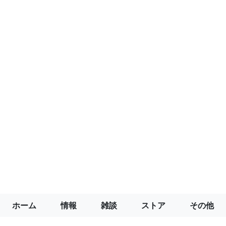
ホーム
情報
雑談
ストア
その他