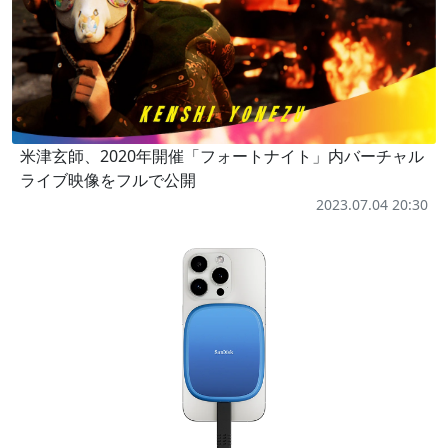
米津玄師、2020年開催「フォートナイト」内バーチャル
ライブ映像をフルで公開
2023.07.04 20:30