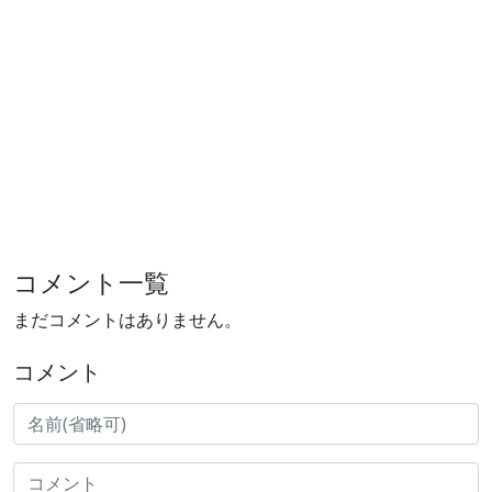
コメント一覧
まだコメントはありません。
コメント