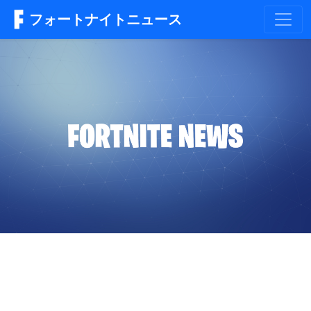
フォートナイトニュース