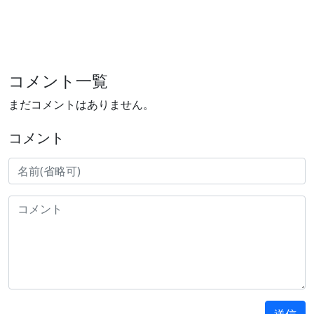
コメント一覧
まだコメントはありません。
コメント
送信