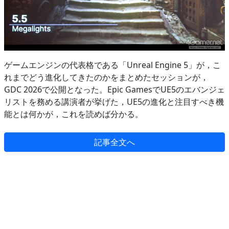
ゲームエンジンの代表格である「Unreal Engine 5」が，こ
れまでどう進化してきたのかをまとめたセッションが，
GDC 2026で公開となった。Epic GamesでUE5のエバンジェ
リストを務める講演者が挙げた，UE5の進化と注目すべき機
能とは何かが，これを読めば分かる。
記事全文へ