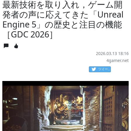
最新技術を取り入れ，ゲーム開
発者の声に応えてきた「Unreal
Engine 5」の歴史と注目の機能
［GDC 2026］
2026.03.13 18:16
4gamer.net
ツイート