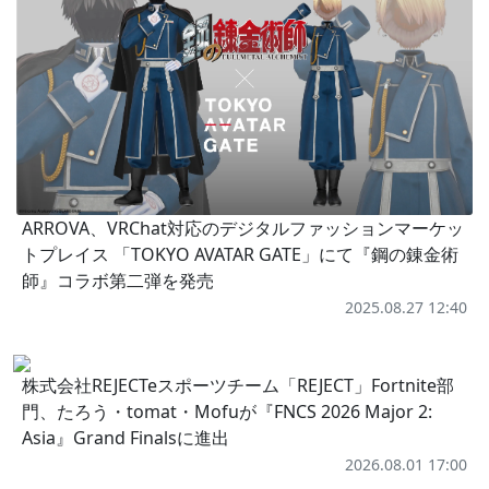
ARROVA、VRChat対応のデジタルファッションマーケッ
トプレイス 「TOKYO AVATAR GATE」にて『鋼の錬金術
師』コラボ第二弾を発売
2025.08.27 12:40
株式会社REJECTeスポーツチーム「REJECT」Fortnite部
門、たろう・tomat・Mofuが『FNCS 2026 Major 2:
Asia』Grand Finalsに進出
2026.08.01 17:00