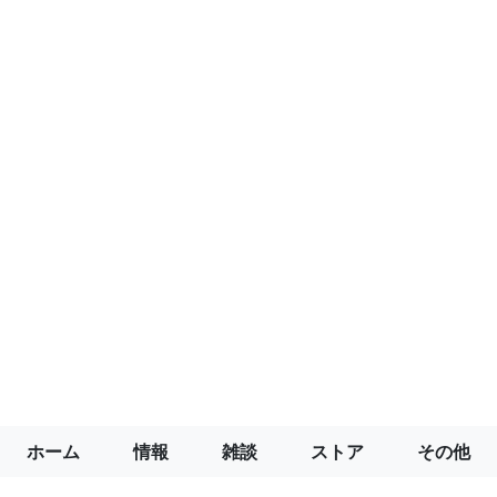
ホーム
情報
雑談
ストア
その他