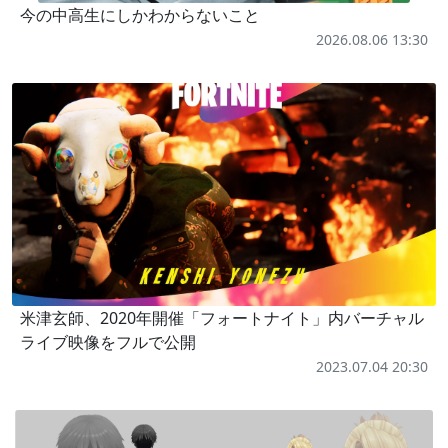
今の中高生にしかわからないこと
2026.08.06 13:30
米津玄師、2020年開催「フォートナイト」内バーチャル
ライブ映像をフルで公開
2023.07.04 20:30