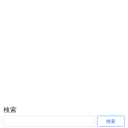
検索
検索