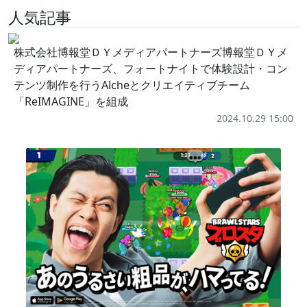
人気記事
株式会社博報堂ＤＹメディアパートナーズ博報堂ＤＹメ
ディアパートナーズ、フォートナイトで体験設計・コン
テンツ制作を行うAlcheとクリエイティブチーム
「ReIMAGINE」を組成
2024.10.29 15:00