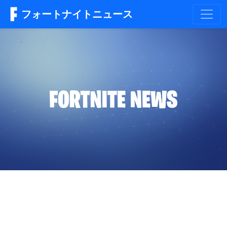
フォートナイトニュース