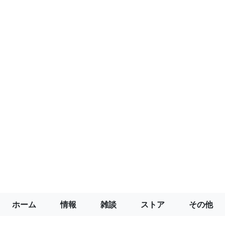
ホーム
情報
雑談
ストア
その他