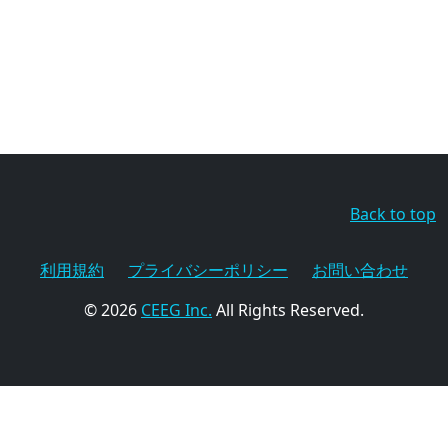
Back to top
利用規約
プライバシーポリシー
お問い合わせ
© 2026
CEEG Inc.
All Rights Reserved.