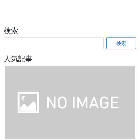
検索
検索
人気記事