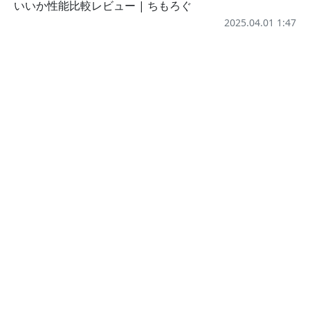
いいか性能比較レビュー | ちもろぐ
2025.04.01 1:47