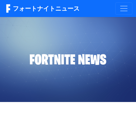
フォートナイトニュース