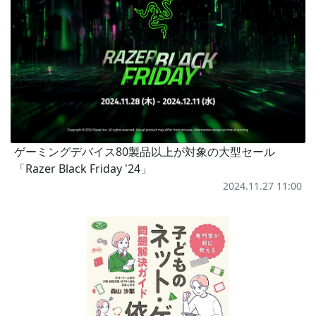
ゲーミングデバイス80製品以上が対象の大型セール
「Razer Black Friday '24」
2024.11.27 11:00