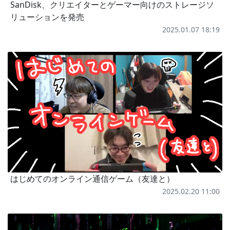
SanDisk、クリエイターとゲーマー向けのストレージソ
リューションを発売
2025.01.07 18:19
はじめてのオンライン通信ゲーム（友達と）
2025.02.20 11:00