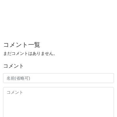
コメント一覧
まだコメントはありません。
コメント