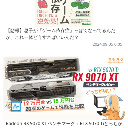
【悲報】息子が「ゲーム依存症」っぽくなってるんだ
が、これ一体どうすればいいんだ？
2024.09.05 0:05
Radeon RX 9070 XT ベンチマーク：RTX 5070 Tiどっちが