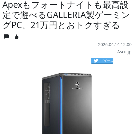
Apexもフォートナイトも最高設
定で遊べるGALLERIA製ゲーミン
グPC、21万円とおトクすぎる
2026.04.14 12:00
Ascii.jp
ツイート