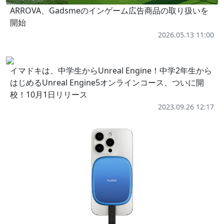
ARROVA、Gadsmeのインゲーム広告商品の取り扱いを
開始
2026.05.13 11:00
イマドキは、中学生からUnreal Engine！中学2年生から
はじめるUnreal Engine5オンラインコース、ついに開
校！10月1日リリース
2023.09.26 12:17