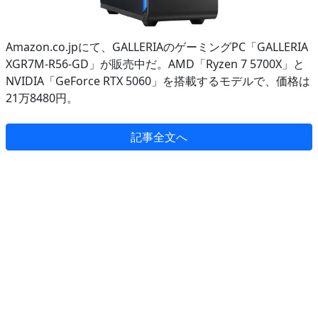
Amazon.co.jpにて、GALLERIAのゲーミングPC「GALLERIA
XGR7M-R56-GD」が販売中だ。AMD「Ryzen 7 5700X」と
NVIDIA「GeForce RTX 5060」を搭載するモデルで、価格は
21万8480円。
記事全文へ