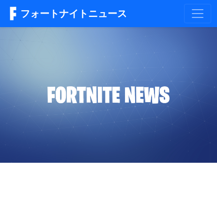
フォートナイトニュース