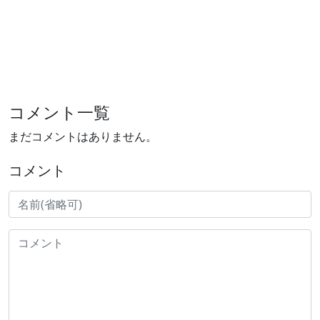
コメント一覧
まだコメントはありません。
コメント