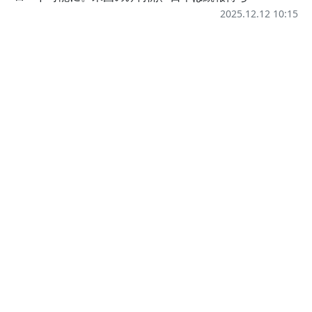
2025.12.12 10:15