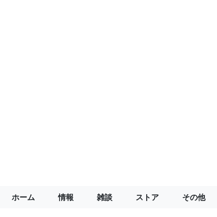
ホーム
情報
雑談
ストア
その他